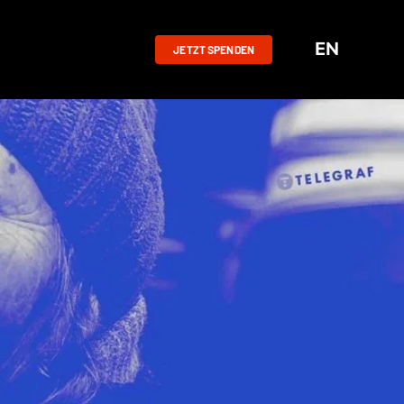
EN
JETZT SPENDEN