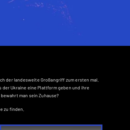
ch der landesweite Großangriff zum ersten mal.
s der Ukraine eine Plattform geben und ihre
er bewahrt man sein Zuhause?
e zu finden.