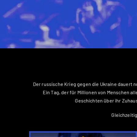
Der russische Krieg gegen die Ukraine dauert 
Ein Tag, der für Millionen von Menschen al
Geschichten über ihr Zuhaus
Gleichzeiti