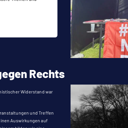
 gegen Rechts
histischer Widerstand war
Veranstaltungen und Treffen
einen Auswirkungen auf