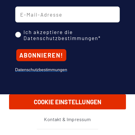
E-Mail-Adresse
Datenschutz
Ich akzeptiere die
Datenschutzbestimmungen*
ABONNIEREN!
Datenschutzbestimmungen
COOKIE EINSTELLUNGEN
Kontakt & Impressum