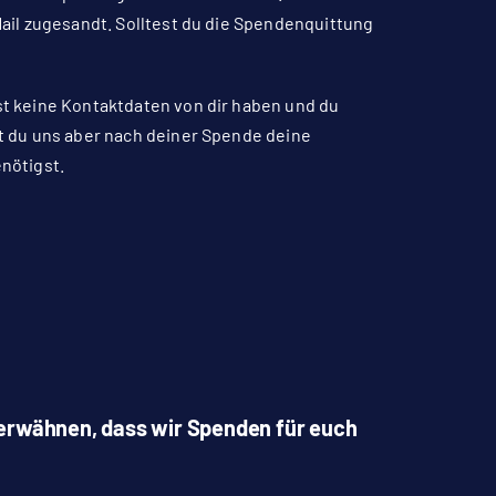
ail zugesandt.
Solltest du die Spendenquittung
t keine Kontaktdaten von dir haben und du
t du uns aber nach deiner Spende
deine
nötigst.
 erwähnen, dass wir Spenden für euch