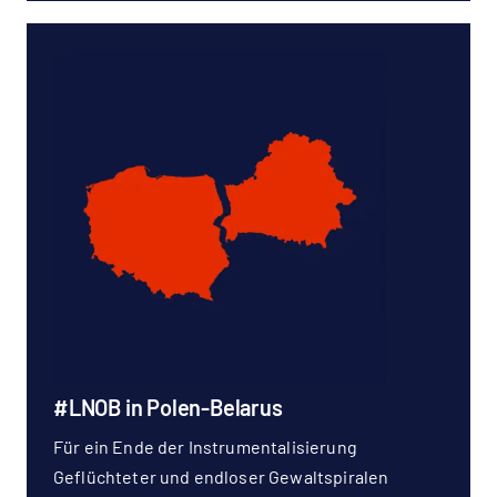
#LNOB in Polen-Belarus
Für ein Ende der Instrumentalisierung
Geflüchteter und endloser Gewaltspiralen