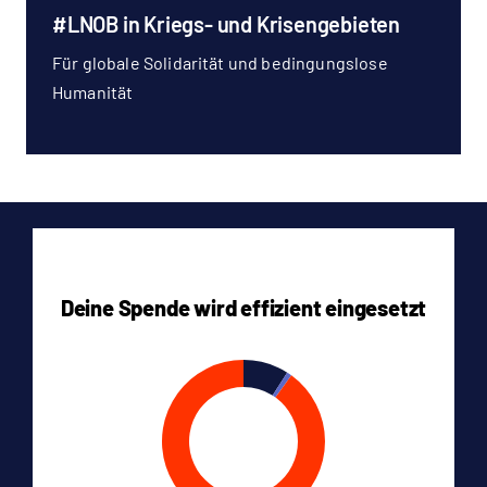
#LNOB in Kriegs- und Krisengebieten
Für globale Solidarität und bedingungslose
Humanität
Deine Spende wird effizient eingesetzt