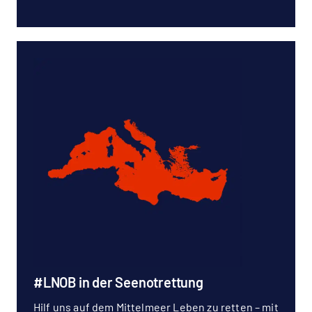
#LNOB in der Seenotrettung
Hilf uns auf dem Mittelmeer Leben zu retten – mit