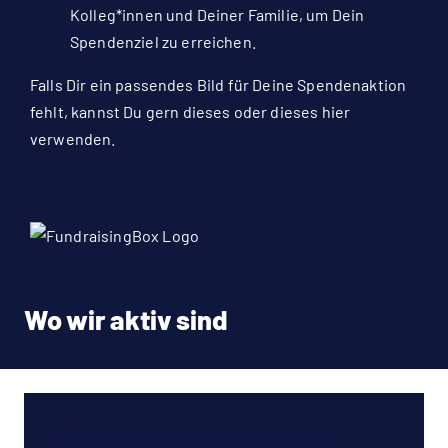
Kolleg*innen und Deiner Familie, um Dein
Spendenziel zu erreichen.
Falls Dir ein passendes Bild für Deine Spendenaktion
fehlt, kannst Du gern
dieses
oder
dieses hier
verwenden.
Wo wir aktiv sind