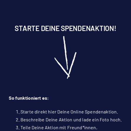
STARTE DEINE SPENDENAKTION!
So funktioniert es:
Starte direkt hier Deine Online Spendenaktion.
Beschreibe Deine Aktion und lade ein Foto hoch.
Teile Deine Aktion mit Freund*innen,