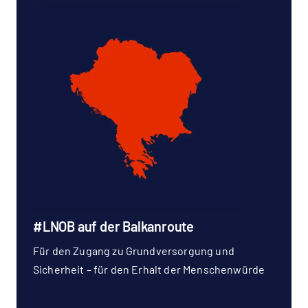
#LNOB auf der Balkanroute
Für den Zugang zu Grundversorgung und
Sicherheit – für den Erhalt der Menschenwürde