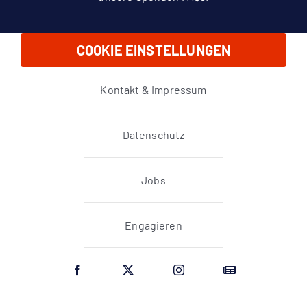
COOKIE EINSTELLUNGEN
Kontakt & Impressum
Datenschutz
Jobs
Engagieren