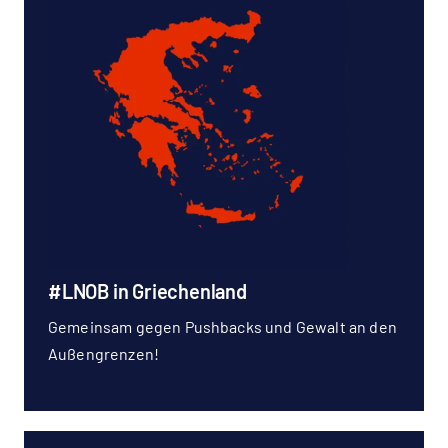
#LNOB in Griechenland
Gemeinsam gegen Pushbacks und Gewalt an den
Außengrenzen!