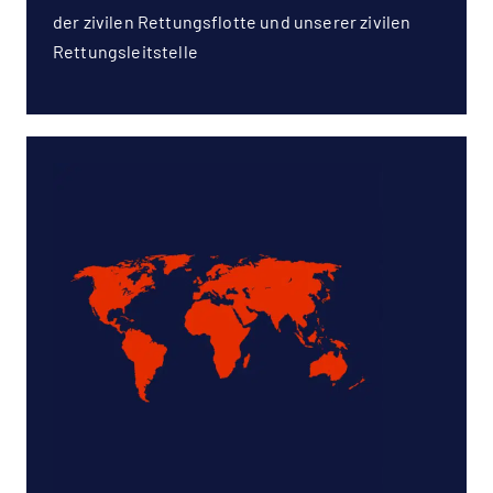
der zivilen Rettungsflotte und unserer zivilen
Rettungsleitstelle