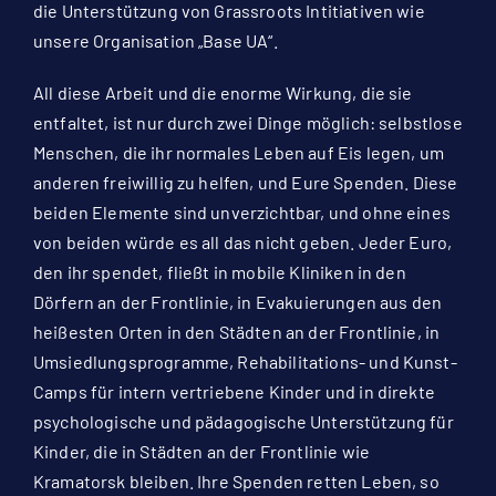
die Unterstützung von Grassroots Intitiativen wie
unsere Organisation „Base UA“.
All diese Arbeit und die enorme Wirkung, die sie
entfaltet, ist nur durch zwei Dinge möglich: selbstlose
Menschen, die ihr normales Leben auf Eis legen, um
anderen freiwillig zu helfen, und Eure Spenden. Diese
beiden Elemente sind unverzichtbar, und ohne eines
von beiden würde es all das nicht geben. Jeder Euro,
den ihr spendet, fließt in mobile Kliniken in den
Dörfern an der Frontlinie, in Evakuierungen aus den
heißesten Orten in den Städten an der Frontlinie, in
Umsiedlungsprogramme, Rehabilitations- und Kunst-
Camps für intern vertriebene Kinder und in direkte
psychologische und pädagogische Unterstützung für
Kinder, die in Städten an der Frontlinie wie
Kramatorsk bleiben. Ihre Spenden retten Leben, so