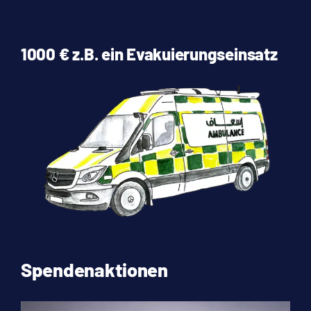
1000 € z.B. ein Evakuierungseinsatz
Spendenaktionen