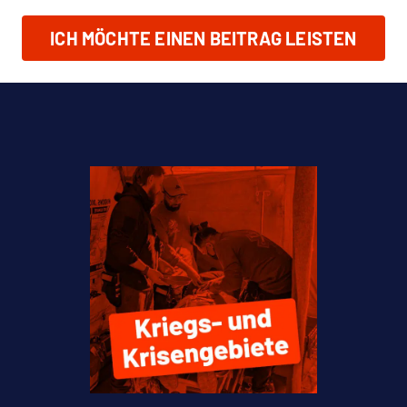
ICH MÖCHTE EINEN BEITRAG LEISTEN