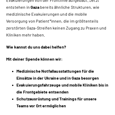
Evakuierungen von der Frontlinie aufgebaut. Jetzt
entstehen in
Gaza
bereits ähnliche Strukturen, wie
medizinische Evakuierungen und die mobile
Versorgung von Patient*innen, die im größtenteils
zerstörten Gaza-Streifen keinen Zugang zu Praxen und
Kliniken mehr haben.
Wie kannst du uns dabei helfen?
Mit deiner Spende können wir:
Medizinische Notfallausstattungen für die
Einsätze in der Ukraine und in Gaza besorgen
Evakuierungsfahrzeuge und mobile Kliniken bis in
die Frontgebiete entsenden
Schutzausrüstung und Trainings für unsere
Teams vor Ort ermöglichen