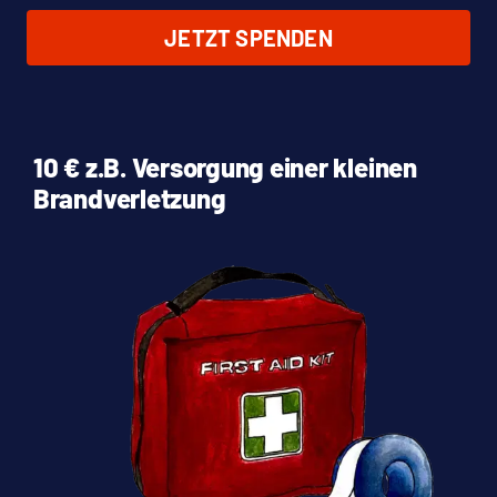
JETZT SPENDEN
10 € z.B. Versorgung einer kleinen
Brandverletzung