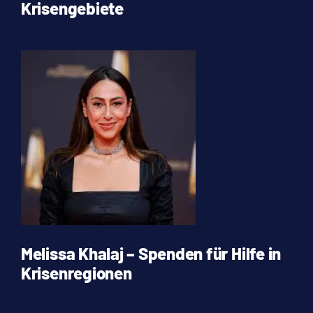
Krisengebiete
Melissa Khalaj – Spenden für Hilfe in
Krisenregionen