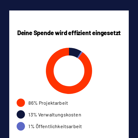
Deine Spende wird effizient eingesetzt
86% Projektarbeit
13% Verwaltungskosten
1% Öffentlichkeitsarbeit