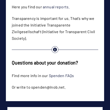
Here you find our
annual reports.
Transparency is important for us. That’s why we
joined the Initiative Transparente
Zivilgesellschaft (Initiative for Transparent Civil
Society).
Questions about your donation?
Find more info in our
Spenden FAQs
Or write to spenden@lnob.net.