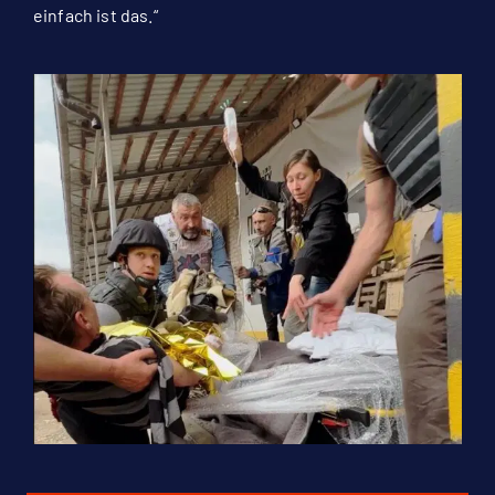
einfach ist das.“