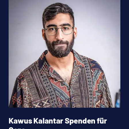
Kawus Kalantar Spenden für