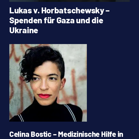
Lukas v. Horbatschewsky –
Spenden für Gaza und die
Ukraine
Celina Bostic – Medizinische Hilfe in