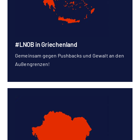
#LNOB in Griechenland
Gemeinsam gegen Pushbacks und Gewalt an den
Außengrenzen!