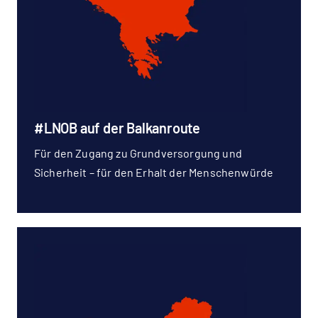
#LNOB auf der Balkanroute
Für den Zugang zu Grundversorgung und
Sicherheit – für den Erhalt der Menschenwürde