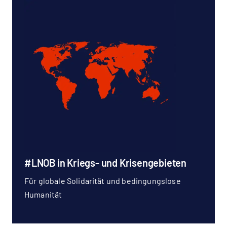
#LNOB in Kriegs- und Krisengebieten
Für globale Solidarität und bedingungslose
Humanität