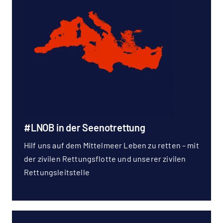
#LNOB in der Seenotrettung
Hilf uns auf dem Mittelmeer Leben zu retten – mit
der zivilen Rettungsflotte und unserer zivilen
Rettungsleitstelle