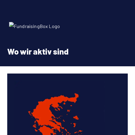
Wo wir aktiv sind