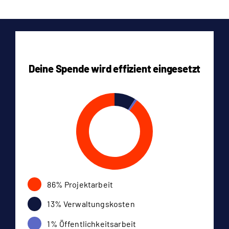
Deine Spende wird effizient eingesetzt
86% Projektarbeit
13% Verwaltungskosten
1% Öffentlichkeitsarbeit