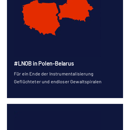
#LNOB in Polen-Belarus
Für ein Ende der Instrumentalisierung
Geflüchteter und endloser Gewaltspiralen