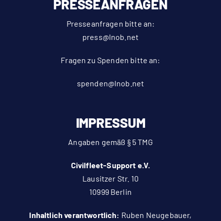
PRESSEANFRAGEN
Presseanfragen bitte an:
press@lnob.net
Fragen zu Spenden bitte an:
spenden@lnob.net
IMPRESSUM
Angaben gemäß § 5 TMG
Civilfleet-Support e.V.
Lausitzer Str. 10
10999 Berlin
Inhaltlich verantwortlich:
Ruben Neugebauer,