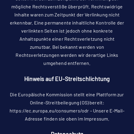
mögliche Rechtsverstöße überprüft. Rechtswidrige
Inhalte waren zum Zeitpunkt der Verlinkung nicht
erkennbar. Eine permanente inhaltliche Kontrolle der
verlinkten Seiten ist jedoch ohne konkrete
Anhaltspunkte einer Rechtsverletzung nicht
zumutbar. Bei bekannt werden von
Rechtsverletzungen werden wir derartige Links
umgehend entfernen.
Hinweis auf EU-Streitschlichtung
Die Europäische Kommission stellt eine Plattform zur
Online-Streitbeilegung (OS) bereit:
https://ec.europa.eu/consumers/odr – Unsere E-Mail-
Adresse finden sie oben im Impressum.