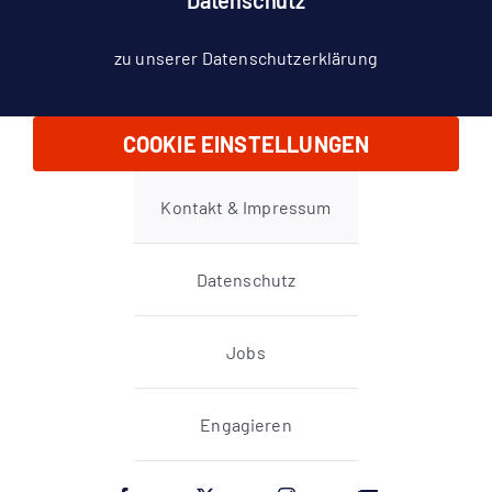
Datenschutz
zu unserer Datenschutzerklärung
COOKIE EINSTELLUNGEN
Kontakt & Impressum
Datenschutz
Jobs
Engagieren