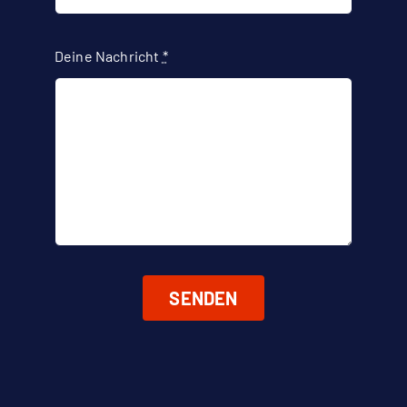
Deine Nachricht
*
SENDEN