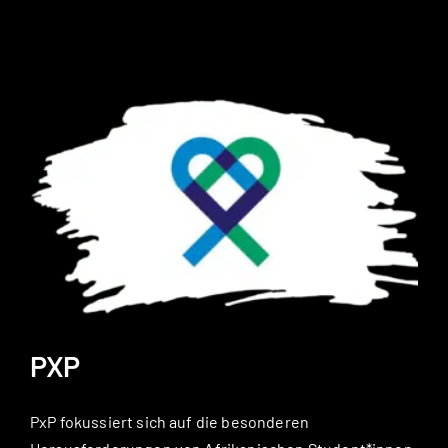
PXP
PxP fokussiert sich auf die besonderen