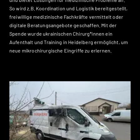
So wird z.B. Koordination und Logistik bereitgestellt,
freiwillige medizinische Fachkräfte vermittelt oder
digitale Beratungsangebote geschaffen. Mit der
Spende wurde ukrainischen Chirurg*innen ein
Aufenthalt und Training in Heidelberg ermöglicht, um
neue mikrochirurgische Eingriffe zu erlernen.