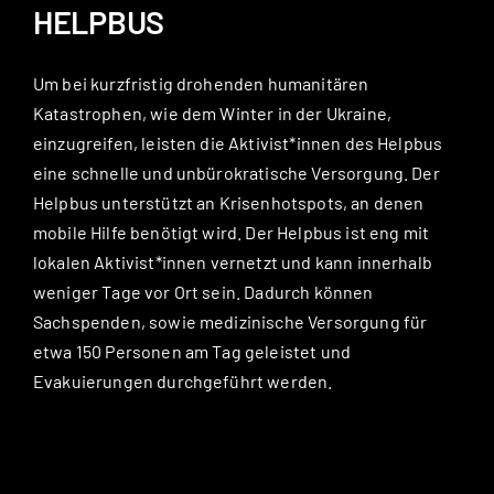
HELPBUS
Um bei kurzfristig drohenden humanitären
Katastrophen, wie dem Winter in der Ukraine,
einzugreifen, leisten die Aktivist*innen des Helpbus
eine schnelle und unbürokratische Versorgung. Der
Helpbus unterstützt an Krisenhotspots, an denen
mobile Hilfe benötigt wird. Der Helpbus ist eng mit
lokalen Aktivist*innen vernetzt und kann innerhalb
weniger Tage vor Ort sein. Dadurch können
Sachspenden, sowie medizinische Versorgung für
etwa 150 Personen am Tag geleistet und
Evakuierungen durchgeführt werden.