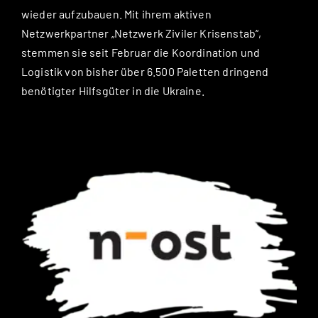
wieder aufzubauen. Mit ihrem aktiven
Netzwerkpartner „Netzwerk Ziviler Krisenstab“,
stemmen sie seit Februar die Koordination und
Logistik von bisher über 6.500 Paletten dringend
benötigter Hilfsgüter in die Ukraine.