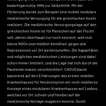
bedarfsgerechte Hilfe zur Selbsthilfe. Mit der
Förderung wurde zum Beispiel eine mobile modulare
medizinische Versorgung für die griechischen Inseln
realisiert. Die medizinische Versorgungslage auf den
griechischen Inseln ist für Menschen auf der Flucht
seit Jahren überhaupt nur noch existent, weil sich
kleine NGOs unermüdlich bemühen, gegen alle
Repressionen vor Ort weiterzuhelfen. Die Kapazitäten
und möglichen medizinischen Leistungen sind dabei
schon immer limitiert, und die Lage hat sich durch die
Pandemie massiv verschlechtert. CADUS baute
basierend auf den Erfahrungen des ersten mobilen
Krankenhauses für Nordostsyrien ein noch mobileres
Konzept eines modularen Krankenhauses auf Lesbos,
welches vor Ort schnell und flexibel auf die
medizinische Notlage reagieren konnte. Somit