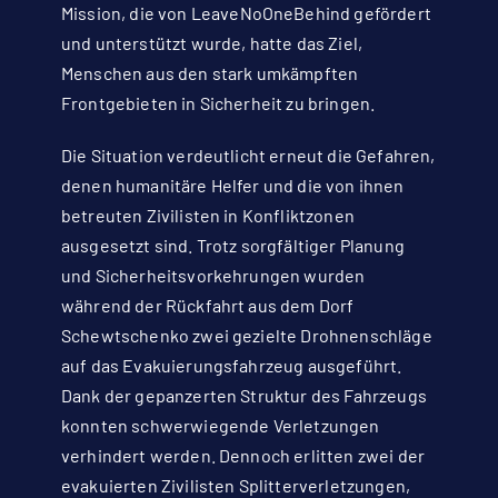
Mission, die von
LeaveNoOneBehind
gefördert
und unterstützt wurde, hatte das Ziel,
Menschen aus den stark umkämpften
Frontgebieten in Sicherheit zu bringen.
Die Situation verdeutlicht erneut die Gefahren,
denen humanitäre Helfer und die von ihnen
betreuten Zivilisten in Konfliktzonen
ausgesetzt sind. Trotz sorgfältiger Planung
und Sicherheitsvorkehrungen wurden
während der Rückfahrt aus dem Dorf
Schewtschenko zwei gezielte Drohnenschläge
auf das Evakuierungsfahrzeug ausgeführt.
Dank der gepanzerten Struktur des Fahrzeugs
konnten schwerwiegende Verletzungen
verhindert werden. Dennoch erlitten zwei der
evakuierten Zivilisten Splitterverletzungen,