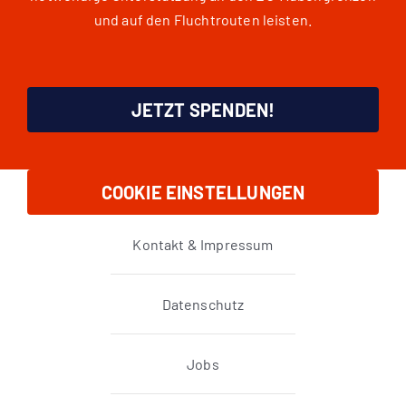
und auf den Fluchtrouten leisten.
JETZT SPENDEN!
COOKIE EINSTELLUNGEN
Kontakt & Impressum
Datenschutz
Jobs