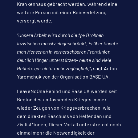
Krankenhaus gebracht werden, während eine
weitere Person mit einer Beinverletzung
versorgt wurde.
“Unsere Arbeit wird durch die fpv Drohnen
inzwischen massiv eingeschränkt. Früher konnte
man Menschen in vorhersehbaren Frontlinien
deutlich länger unterstützen- heute sind viele
Gebiete gar nicht mehr zugänglich.“
, sagt Anton
Yaremchuk von der Organisation BASE UA.
LeaveNoOneBehind und Base UA werden seit
Beginn des umfassenden Krieges immer
wieder Zeugen von Kriegsverbrechen, wie
dem direkten Beschuss von Helfenden und
Zivilist*innen. Dieser Vorfall unterstreicht noch
einmal mehr die Notwendigkeit der