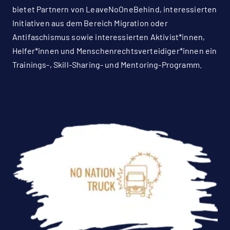
bietet Partnern von LeaveNoOneBehind, interessierten
Initiativen aus dem Bereich Migration oder
Antifaschismus sowie interessierten Aktivist*innen,
Helfer*innen und Menschenrechtsverteidiger*innen ein
Trainings-, Skill-Sharing- und Mentoring-Programm.