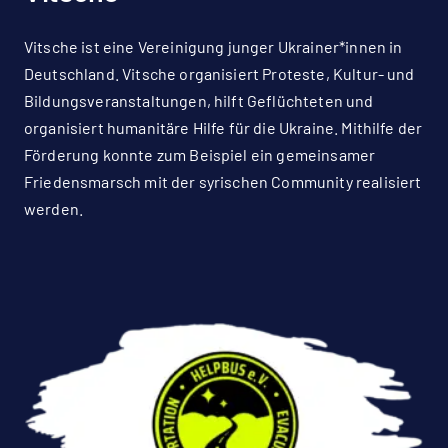
Vitsche ist eine Vereinigung junger Ukrainer*innen in
Deutschland. Vitsche organisiert Proteste, Kultur- und
Bildungsveranstaltungen, hilft Geflüchteten und
organisiert humanitäre Hilfe für die Ukraine. Mithilfe der
Förderung konnte zum Beispiel ein gemeinsamer
Friedensmarsch mit der syrischen Community realisiert
werden.