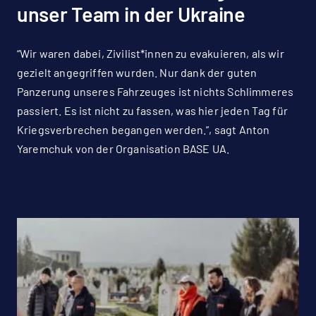
unser Team in der Ukraine
“Wir waren dabei, Zivilist*innen zu evakuieren, als wir
gezielt angegriffen wurden. Nur dank der guten
Panzerung unseres Fahrzeuges ist nichts Schlimmeres
passiert. Es ist nicht zu fassen, was hier jeden Tag für
Kriegsverbrechen begangen werden.”, sagt Anton
Yaremchuk von der Organisation BASE UA.