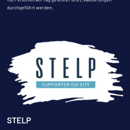
durchgeführt werden.
STELP