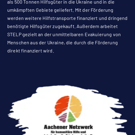
als 500 Tonnen Hilfsgüter in die Ukraine und in die
umkämpften Gebiete geliefert. Mit der Förderung
werden weitere Hilfstransporte finanziert und dringend
benötigte Hilfsgüter zugekauft. Außerdem arbeitet
STELP gezielt an der unmittelbaren Evakuierung von
Menschen aus der Ukraine, die durch die Förderung
direkt finanziert wird.