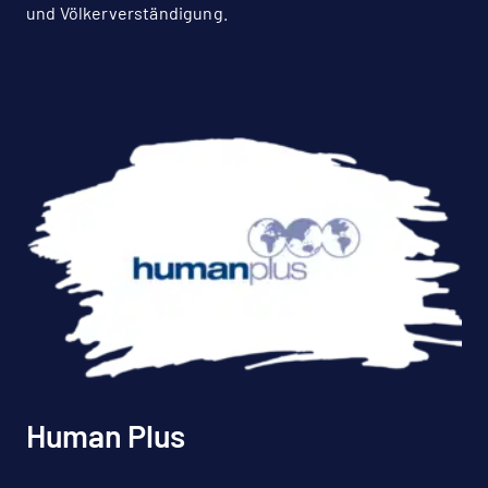
und Völkerverständigung.
Human Plus