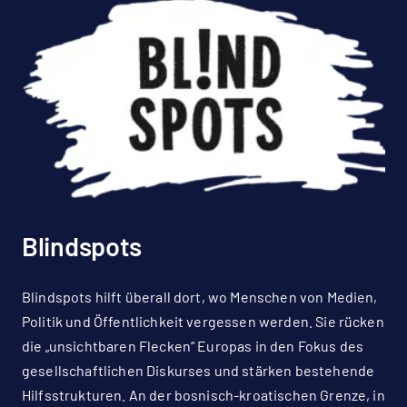
Blindspots
Blindspots hilft überall dort, wo Menschen von Medien,
Politik und Öffentlichkeit vergessen werden. Sie rücken
die „unsichtbaren Flecken“ Europas in den Fokus des
gesellschaftlichen Diskurses und stärken bestehende
Hilfsstrukturen. An der bosnisch-kroatischen Grenze, in