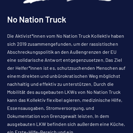
No Nation Truck
Die Aktivist*innen vom No Nation Truck Kollektiv haben
sich 2019 zusammengefunden, um der rassistischen
Abschreckungspolitik an den Außengrenzen der EU
eine solidarische Antwort entgegenzusetzen. Das Ziel
der Helfer*innen ist es, schutzsuchenden Menschen auf
einem direkten und unbürokratischen Weg möglichst
nachhaltig und effektiv zu unterstützen. Durch die
Mobilität des ausgebauten LKWs von No Nation Truck
kann das Kollektiv flexibel agieren, medizinische Hilfe,
Essensausgaben, Stromversorgung, und
Dokumentation von Grenzgewalt leisten. In dem
ausgebauten LKW befinden sich außerdem eine Küche,
ein Erste-Hilfe-Bereich und ein