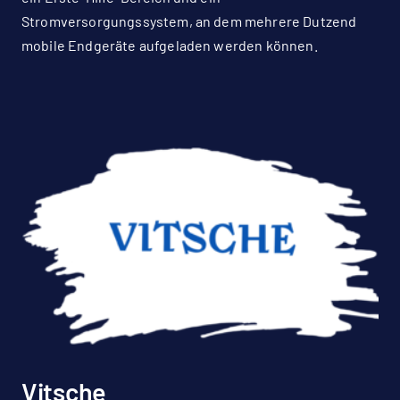
Stromversorgungssystem, an dem mehrere Dutzend
mobile Endgeräte aufgeladen werden können.
Vitsche