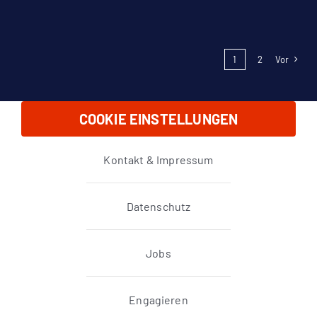
1
2
Vor
COOKIE EINSTELLUNGEN
Kontakt & Impressum
Datenschutz
Jobs
Engagieren