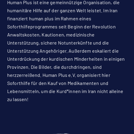
Human Plus ist eine gemeinnützige Organisation, die
humanitäre Hilfe auf der ganzen Welt leistet. Im Iran
finanziert human plus im Rahmen eines
Soforthilfeprogrammes seit Beginn der Revolution
Anwaltskosten, Kautionen, medizinische
Unterstützung, sichere Notunterkünfte und die
Unterstützung Angehöriger. Außerdem eskaliert die
Unterdrückung der kurdischen Minderheiten in einigen
Provinzen. Die Bilder, die durchdringen, sind
herzzerreißend. Human Plus e.V. organisiert hier
Soforthilfe für den Kauf von Medikamenten und
Lebensmitteln, um die Kurd*innen im Iran nicht alleine
zu lassen!