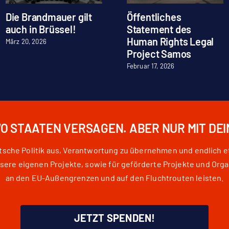
Die Brandmauer gilt
Öffentliches
auch in Brüssel!
Statement des
Human Rights Legal
März 20, 2026
Project Samos
Februar 17, 2026
WO STAATEN VERSAGEN. ABER NUR MIT DE
eutsche Politik aus, Verantwortung zu übernehmen und endlich 
e eigenen Projekte, sowie für geförderte Projekte und Orga
an den EU-Außengrenzen und auf den Fluchtrouten leisten.
JETZT SPENDEN!