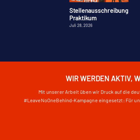
Stellenausschreibung
Praktikum
Juli 28, 2026
WIR WERDEN AKTIV, 
Mit unserer Arbeit üben wir Druck auf die d
#LeaveNoOneBehind-Kampagne eingesetzt: Für unser