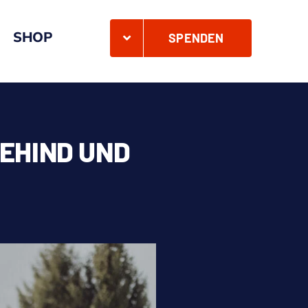
SHOP
SPENDEN
EHIND UND