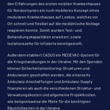
den Erfahrungen des ersten mobilen Krankenhauses
für Nordostsyrien ein noch mobileres Konzept eines
modularen Krankenhauses auf Lesbos, welches vor
Ort schnell und flexibel auf die medizinische Notlage
reagieren konnte. Somit wurden Test- und
Behandlungskapazitäten erweitert, sowie
Isolationszelte für Infizierte bereitgestellt.
Außerdem etabliert CADUS ein MEDEVAC-System für
die Kriegshandlungen in der Ukraine. Mit den Spenden
können Sicherheitsmonitoring-Strukturen und
Ambulanzen geschaffen werden, die einerseits
Ambulanz-Anschaffungen und Ambulanz-Supply
finanzieren als auch die verschiedenen Struktur- und
Verwaltungskosten und allgemeine Projektkosten,
wie beispielsweise die Miete für die benötigten
Räumlichkeiten in der Ukraine.