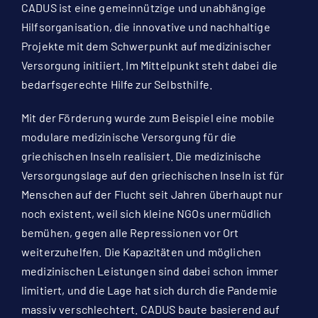
CADUS ist eine gemeinnützige und unabhängige
Hilfsorganisation, die innovative und nachhaltige
Projekte mit dem Schwerpunkt auf medizinischer
Versorgung initiiert. Im Mittelpunkt steht dabei die
bedarfsgerechte Hilfe zur Selbsthilfe.
Mit der Förderung wurde zum Beispiel eine mobile
modulare medizinische Versorgung für die
griechischen Inseln realisiert. Die medizinische
Versorgungslage auf den griechischen Inseln ist für
Menschen auf der Flucht seit Jahren überhaupt nur
noch existent, weil sich kleine NGOs unermüdlich
bemühen, gegen alle Repressionen vor Ort
weiterzuhelfen. Die Kapazitäten und möglichen
medizinischen Leistungen sind dabei schon immer
limitiert, und die Lage hat sich durch die Pandemie
massiv verschlechtert. CADUS baute basierend auf