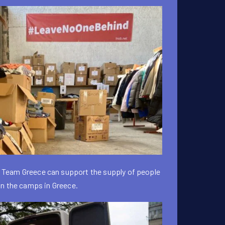
 Team Greece can support the supply of people
in the camps in Greece.