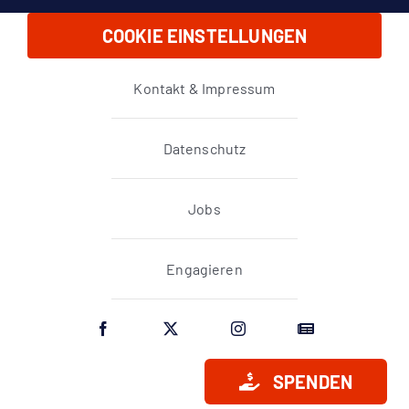
COOKIE EINSTELLUNGEN
Kontakt & Impressum
Datenschutz
Jobs
Engagieren
SPENDEN