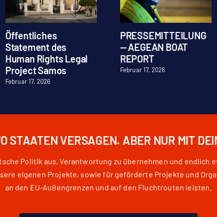
Öffentliches
PRESSEMITTEILUNG
Statement des
— AEGEAN BOAT
Human Rights Legal
REPORT
Project Samos
Februar 17, 2026
Februar 17, 2026
WO STAATEN VERSAGEN. ABER NUR MIT DE
eutsche Politik aus, Verantwortung zu übernehmen und endlich 
e eigenen Projekte, sowie für geförderte Projekte und Orga
an den EU-Außengrenzen und auf den Fluchtrouten leisten.