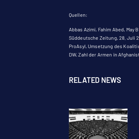
Quellen:
Abbas Azimi, Fahim Abed, May 
Süddeutsche Zeitung, 28. Juli 
ProAsyl, Umsetzung des Koaliti
DW, Zahl der Armen in Afghanist
RELATED NEWS