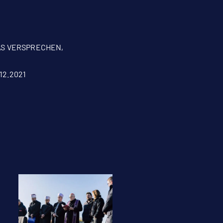
 DAS VERSPRECHEN,
12.2021