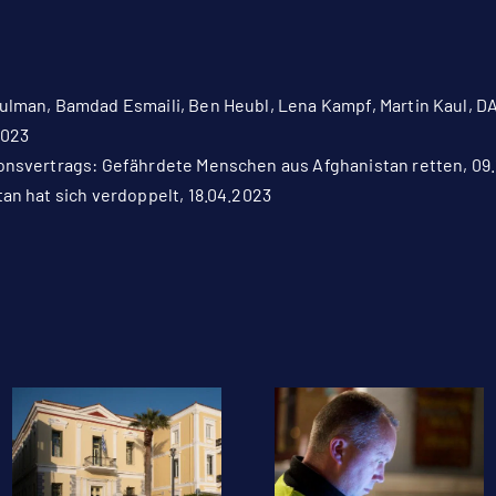
Bulman, Bamdad Esmaili, Ben Heubl, Lena Kampf, Martin Kaul,
2023
onsvertrags: Gefährdete Menschen aus Afghanistan retten, 09.
an hat sich verdoppelt, 18.04.2023