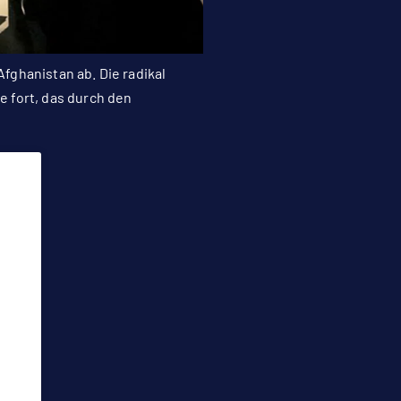
fghanistan ab. Die radikal
 fort, das durch den