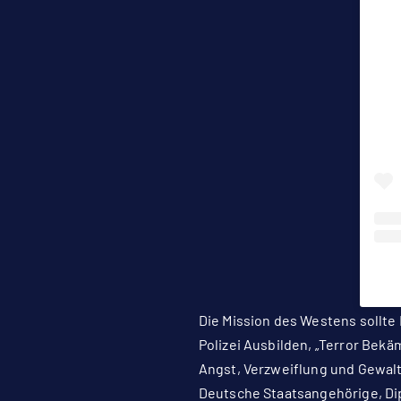
Die Mission des Westens sollte
Polizei Ausbilden, „Terror Bek
Angst, Verzweiflung und Gewalt
Deutsche Staatsangehörige, Di