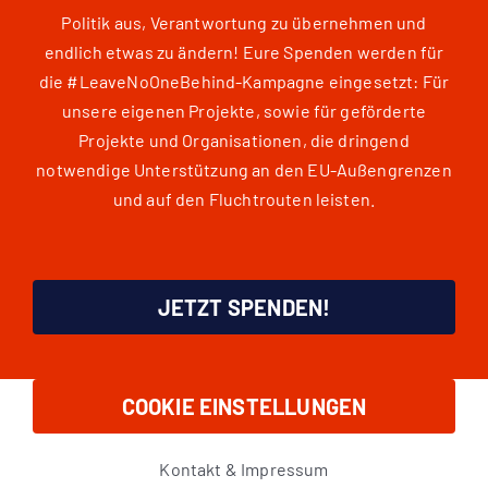
Politik aus, Verantwortung zu übernehmen und
endlich etwas zu ändern! Eure Spenden werden für
die #LeaveNoOneBehind-Kampagne eingesetzt: Für
unsere eigenen Projekte, sowie für geförderte
Projekte und Organisationen, die dringend
notwendige Unterstützung an den EU-Außengrenzen
und auf den Fluchtrouten leisten.
JETZT SPENDEN!
COOKIE EINSTELLUNGEN
Kontakt & Impressum