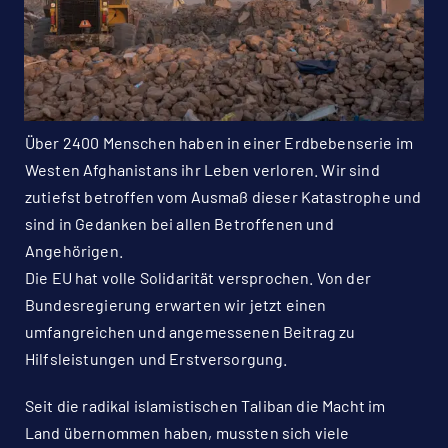
Über 2400 Menschen haben in einer Erdbebenserie im
Westen Afghanistans ihr Leben verloren. Wir sind
zutiefst betroffen vom Ausmaß dieser Katastrophe und
sind in Gedanken bei allen Betroffenen und
Angehörigen.
Die EU hat volle Solidarität versprochen. Von der
Bundesregierung erwarten wir jetzt einen
umfangreichen und angemessenen Beitrag zu
Hilfsleistungen und Erstversorgung.
Seit die radikal islamistischen Taliban die Macht im
Land übernommen haben, mussten sich viele