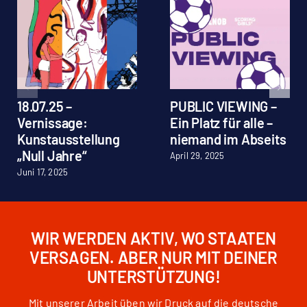
18.07.25 –
PUBLIC VIEWING –
Vernissage:
Ein Platz für alle –
Kunstausstellung
niemand im Abseits
„Null Jahre“
April 29, 2025
Juni 17, 2025
WIR WERDEN AKTIV, WO STAATEN
VERSAGEN. ABER NUR MIT DEINER
UNTERSTÜTZUNG!
Mit unserer Arbeit üben wir Druck auf die deutsche