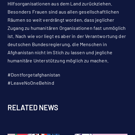
Hilfsorganisationen aus dem Land zurückziehen.
Besonders Frauen sind aus allen gesellschaftlichen
Räumen so weit verdrängt worden, dass jeglicher
Zugang zu humanitären Organisationen fast unmöglich
ist. Nach wie vor liegt es aber in der Verantwortung der
deutschen Bundesregierung, die Menschen in
Afghanistan nicht im Stich zu lassen und jegliche
humanitäre Unterstützung möglich zu machen.
#Dontforgetafghanistan
#LeaveNoOneBehind
RELATED NEWS