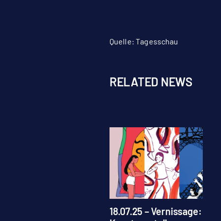
Quelle:
Tagesschau
RELATED NEWS
18.07.25 – Vernissage: