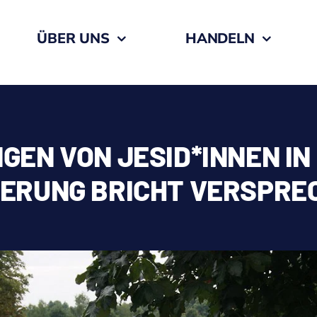
ÜBER UNS
HANDELN
EN VON JESID*INNEN IN 
ERUNG BRICHT VERSPRE