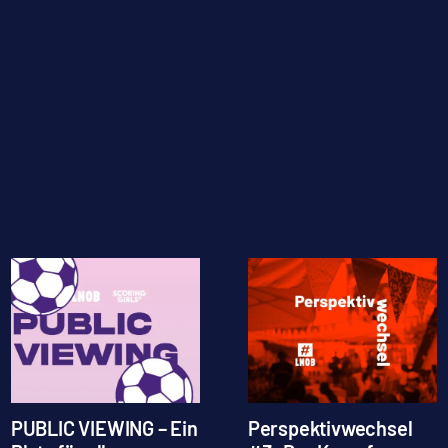
PUBLIC VIEWING – Ein
Perspektivwechsel