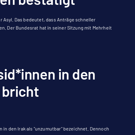
r Asyl. Das bedeutet, dass Anträge schneller
. Der Bundesrat hat in seiner Sitzung mit Mehrheit
id*innen in den
 bricht
 in den Irak als "unzumutbar" bezeichnet. Dennoch