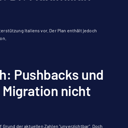
rstützung Italiens vor. Der Plan enthält jedoch
on.
ich: Pushbacks und
Migration nicht
f Grund der aktuellen Zahlen "unverzichtbar". Doch