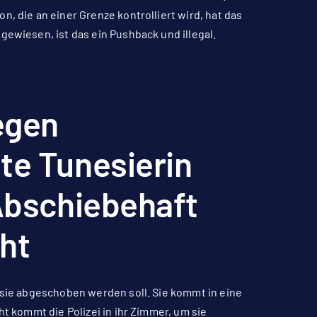
, die an einer Grenze kontrolliert wird, hat das
gewiesen, ist das ein Pushback und illegal.
egen
te Tunesierin
 Abschiebehaft
ht
s sie abgeschoben werden soll. Sie kommt in eine
ht kommt die Polizei in ihr Zimmer, um sie