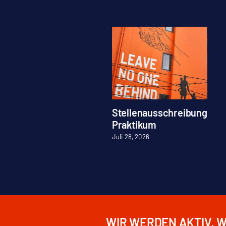
Stellenausschreibung
Praktikum
Juli 28, 2026
WIR WERDEN AKTIV, 