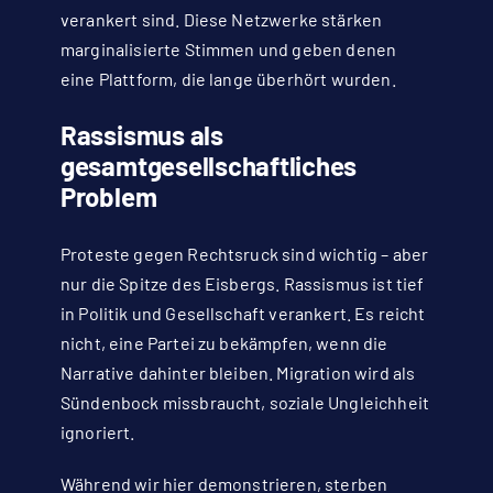
verankert sind. Diese Netzwerke stärken
marginalisierte Stimmen und geben denen
eine Plattform, die lange überhört wurden.
Rassismus als
gesamtgesellschaftliches
Problem
Proteste gegen Rechtsruck sind wichtig – aber
nur die Spitze des Eisbergs. Rassismus ist tief
in Politik und Gesellschaft verankert. Es reicht
nicht, eine Partei zu bekämpfen, wenn die
Narrative dahinter bleiben. Migration wird als
Sündenbock missbraucht, soziale Ungleichheit
ignoriert.
Während wir hier demonstrieren, sterben