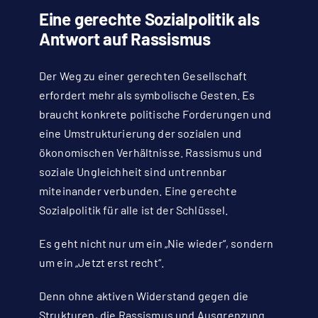
Eine gerechte Sozialpolitik als
Antwort auf Rassismus
Der Weg zu einer gerechten Gesellschaft
erfordert mehr als symbolische Gesten. Es
braucht konkrete politische Forderungen und
eine Umstrukturierung der sozialen und
ökonomischen Verhältnisse. Rassismus und
soziale Ungleichheit sind untrennbar
miteinander verbunden. Eine gerechte
Sozialpolitik für alle ist der Schlüssel.
Es geht nicht nur um ein „Nie wieder“, sondern
um ein „Jetzt erst recht“.
Denn ohne aktiven Widerstand gegen die
Strukturen, die Rassismus und Ausgrenzung