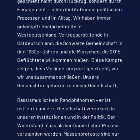
geschieht nicht durch Rückzug, sondern durch
Engagement – in den Institutionen, politischen
Prozessen und im Alltag. Wir haben immer
gekämpft: Gastarbeitende in
Westdeutschland, Vertragsarbeitende in
Ostdeutschland, die Schwarze Gemeinschaft in
den 1980er Jahren und die Menschen, die 2015
Geflüchtete willkommen hießen. Diese Kämpfe
zeigen, dass Veränderung dort geschieht, wo
wir uns zusammenschließen. Unsere
Geschichten gehören zu dieser Gesellschaft.
Rassismus ist kein Randphänomen – er ist
mitten in unserer Gesellschaft verankert, in
unseren Institutionen und in der Politik. Der
Widerstand muss als kontinuierlicher Prozess
verstanden werden. Massenproteste sind nur