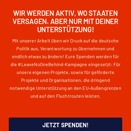
WIR WERDEN AKTIV, WO STAATEN
VERSAGEN. ABER NUR MIT DEINER
UNTERSTÜTZUNG!
Mit unserer Arbeit üben wir Druck auf die deutsche
Politik aus, Verantwortung zu übernehmen und
endlich etwas zu ändern! Eure Spenden werden für
die #LeaveNoOneBehind-Kampagne eingesetzt: Für
unsere eigenen Projekte, sowie für geförderte
Projekte und Organisationen, die dringend
notwendige Unterstützung an den EU-Außengrenzen
und auf den Fluchtrouten leisten.
JETZT SPENDEN!