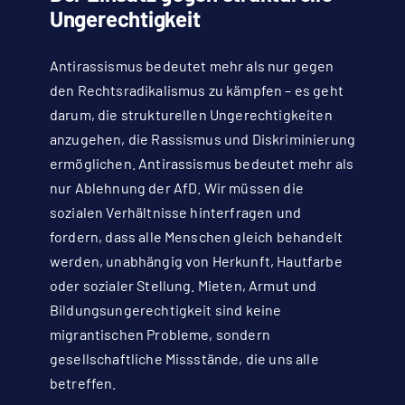
Ungerechtigkeit
Antirassismus bedeutet mehr als nur gegen
den Rechtsradikalismus zu kämpfen – es geht
darum, die strukturellen Ungerechtigkeiten
anzugehen, die Rassismus und Diskriminierung
ermöglichen. Antirassismus bedeutet mehr als
nur Ablehnung der AfD. Wir müssen die
sozialen Verhältnisse hinterfragen und
fordern, dass alle Menschen gleich behandelt
werden, unabhängig von Herkunft, Hautfarbe
oder sozialer Stellung. Mieten, Armut und
Bildungsungerechtigkeit sind keine
migrantischen Probleme, sondern
gesellschaftliche Missstände, die uns alle
betreffen.