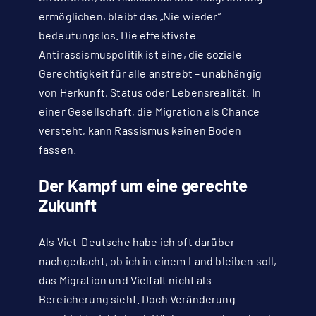
ermöglichen, bleibt das „Nie wieder“
bedeutungslos. Die effektivste
Antirassismuspolitik ist eine, die soziale
Gerechtigkeit für alle anstrebt – unabhängig
von Herkunft, Status oder Lebensrealität. In
einer Gesellschaft, die Migration als Chance
versteht, kann Rassismus keinen Boden
fassen.
Der Kampf um eine gerechte
Zukunft
Als Viet-Deutsche habe ich oft darüber
nachgedacht, ob ich in einem Land bleiben soll,
das Migration und Vielfalt nicht als
Bereicherung sieht. Doch Veränderung