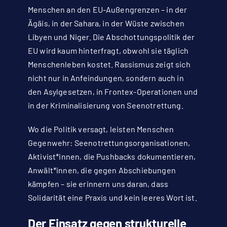
Menschen an den EU-Außengrenzen – in der
Ägäis, in der Sahara, in der Wüste zwischen
Libyen und Niger. Die Abschottungspolitik der
EU wird kaum hinterfragt, obwohl sie täglich
Menschenleben kostet. Rassismus zeigt sich
nicht nur in Anfeindungen, sondern auch in
den Asylgesetzen, in Frontex-Operationen und
in der Kriminalisierung von Seenotrettung.
Wo die Politik versagt, leisten Menschen
Gegenwehr: Seenotrettungsorganisationen,
Aktivist*innen, die Pushbacks dokumentieren,
Anwält*innen, die gegen Abschiebungen
kämpfen – sie erinnern uns daran, dass
Solidarität eine Praxis und kein leeres Wort ist.
Der Einsatz gegen strukturelle