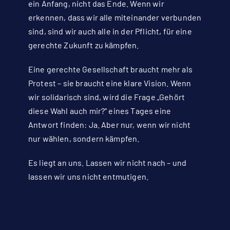
ein Anfang, nicht das Ende. Wenn wir
erkennen, dass wir alle miteinander verbunden
sind, sind wir auch alle in der Pflicht, für eine
gerechte Zukunft zu kämpfen.
Eine gerechte Gesellschaft braucht mehr als
Protest – sie braucht eine klare Vision. Wenn
wir solidarisch sind, wird die Frage „Gehört
diese Wahl auch mir?“ eines Tages eine
Antwort finden: Ja. Aber nur, wenn wir nicht
nur wählen, sondern kämpfen.
Es liegt an uns. Lassen wir nicht nach – und
lassen wir uns nicht entmutigen.