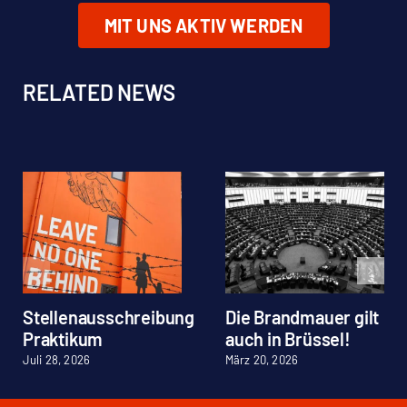
MIT UNS AKTIV WERDEN
RELATED NEWS
Stellenausschreibung
Die Brandmauer gilt
Praktikum
auch in Brüssel!
Juli 28, 2026
März 20, 2026