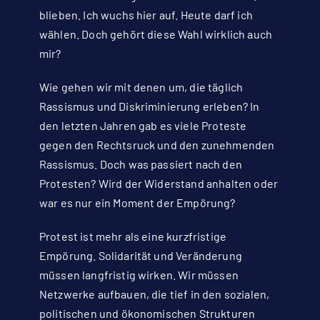
blieben. Ich wuchs hier auf. Heute darf ich
wählen. Doch gehört diese Wahl wirklich auch
mir?
Wie gehen wir mit denen um, die täglich
Rassismus und Diskriminierung erleben? In
den letzten Jahren gab es viele Proteste
gegen den Rechtsruck und den zunehmenden
Rassismus. Doch was passiert nach den
Protesten? Wird der Widerstand anhalten oder
war es nur ein Moment der Empörung?
Protest ist mehr als eine kurzfristige
Empörung. Solidarität und Veränderung
müssen langfristig wirken. Wir müssen
Netzwerke aufbauen, die tief in den sozialen,
politischen und ökonomischen Strukturen