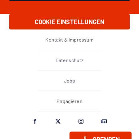
COOKIE EINSTELLUNGEN
Kontakt & Impressum
Datenschutz
Jobs
Engagieren