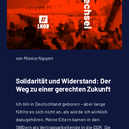
von Monica Nguyen
Solidarität und Widerstand: Der
Weg zu einer gerechten Zukunft
Ich bin in Deutschland geboren – aber lange
fühlte es sich nicht an, als würde ich wirklich
dazugehören. Meine Eltern kamen in den
1990ern als Vertragsarbeitende in die DDR. Sie