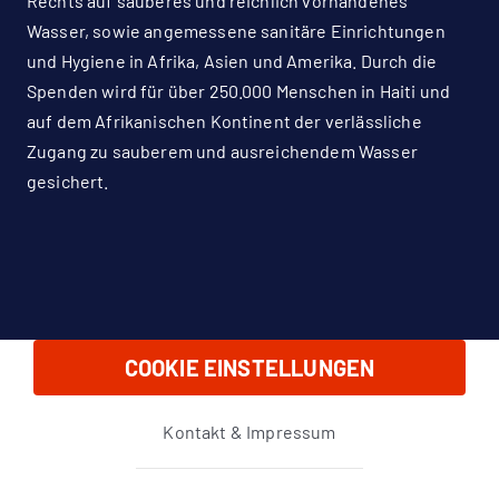
Rechts auf sauberes und reichlich vorhandenes
Wasser, sowie angemessene sanitäre Einrichtungen
und Hygiene in Afrika, Asien und Amerika. Durch die
Spenden wird für über 250.000 Menschen in Haiti und
auf dem Afrikanischen Kontinent der verlässliche
Zugang zu sauberem und ausreichendem Wasser
gesichert.
COOKIE EINSTELLUNGEN
Kontakt & Impressum