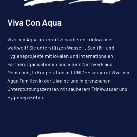
Viva Con Aqua
Viva con Agua unterstützt sauberes Trinkwasser
weltweit! Sie unterstützen Wasser-, Sanitär- und
Hygieneprojekte mit lokalen und internationalen
Partnerorganisationen und einem Netzwerk aus
Menschen. In Kooperation mit UNICEF versorgt Viva con
Agua Familien in der Ukraine und in grenznahen
Unterstützungszentren mit sauberem Trinkwasser und
Hygienepaketen.