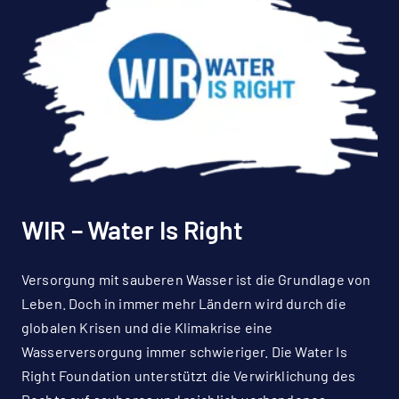
WIR – Water Is Right
Versorgung mit sauberen Wasser ist die Grundlage von
Leben. Doch in immer mehr Ländern wird durch die
globalen Krisen und die Klimakrise eine
Wasserversorgung immer schwieriger. Die Water Is
Right Foundation unterstützt die Verwirklichung des