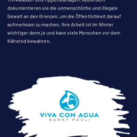
dokumentieren sie die unmenschliche und illegale
Gewalt an den Grenzen, um die Öffentlichkeit darauf
aufmerksam zu machen. Ihre Arbeit ist im Winter
wichtiger denn je und kann viele Menschen vor dem
Kältetod bewahren.