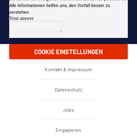
COOKIE EINSTELLUNGEN
Kontakt & Impressum
Datenschutz
Jobs
Engagieren