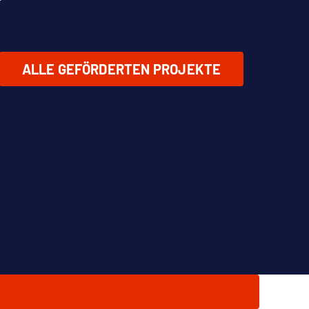
ALLE GEFÖRDERTEN PROJEKTE