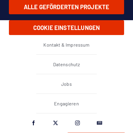
ALLE GEFÖRDERTEN PROJEKTE
COOKIE EINSTELLUNGEN
Kontakt & Impressum
Datenschutz
Jobs
Engagieren