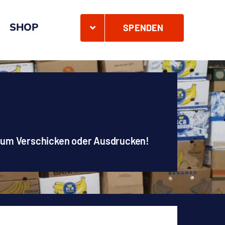
SHOP
SPENDEN
zum Verschicken oder Ausdrucken!