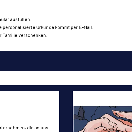
lar ausfüllen.
 personalisierte Urkunde kommt per E-Mail.
r Familie verschenken.
nternehmen, die an uns