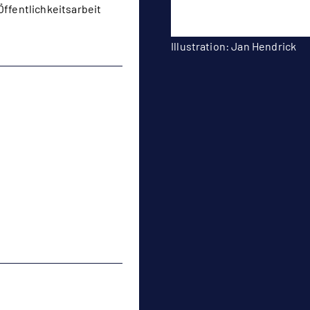
Öffentlichkeitsarbeit
Illustration: Jan Hendrick