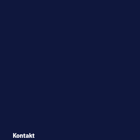
Kontakt