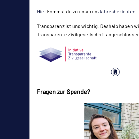
Hier
kommst du zu unseren
Jahresberichten
Transparenz ist uns wichtig. Deshalb haben wir
Transparente Zivilgesellschaft angeschlossen
Fragen zur Spende?