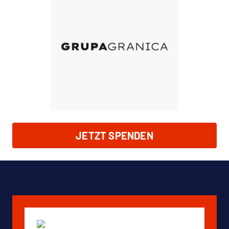
JETZT SPENDEN