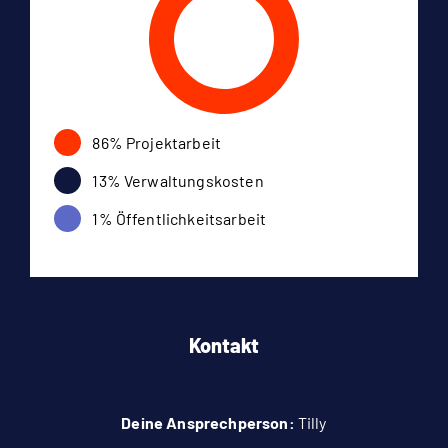
86% Projektarbeit
13% Verwaltungskosten
1% Öffentlichkeitsarbeit
Kontakt
Deine Ansprechperson:
Tilly