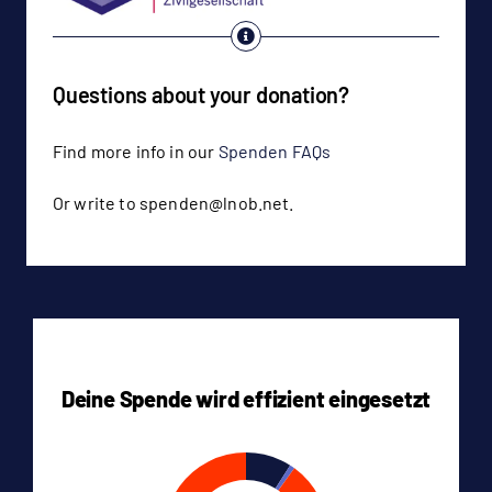
Questions about your donation?
Find more info in our
Spenden FAQs
Or write to spenden@lnob.net.
Deine Spende wird effizient eingesetzt