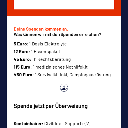
Deine Spenden kommen an.
Was können wir mit den Spenden erreichen?
5 Euro
: 1 Dosis Elektrolyte
12 Euro
: 1 Essenspaket
45 Euro
: 1h Rechtsberatung
115 Euro
: 1 medizinisches Nothilfekit
450 Euro
: 1 Survivalkit inkl. Campingausrüstung
Spende jetzt per Überweisung
Kontoinhaber:
Civilfleet-Support e.V.