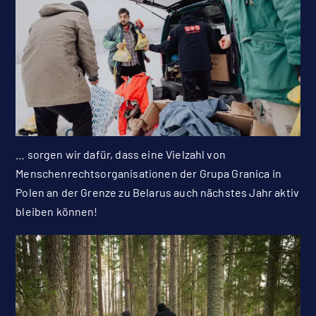
… sorgen wir dafür, dass eine Vielzahl von
Menschenrechtsorganisationen der Grupa Granica in
Polen an der Grenze zu Belarus auch nächstes Jahr aktiv
bleiben können!