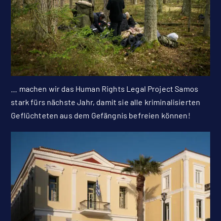
… machen wir das Human Rights Legal Project Samos
stark fürs nächste Jahr, damit sie alle kriminalisierten
Geflüchteten aus dem Gefängnis befreien können!