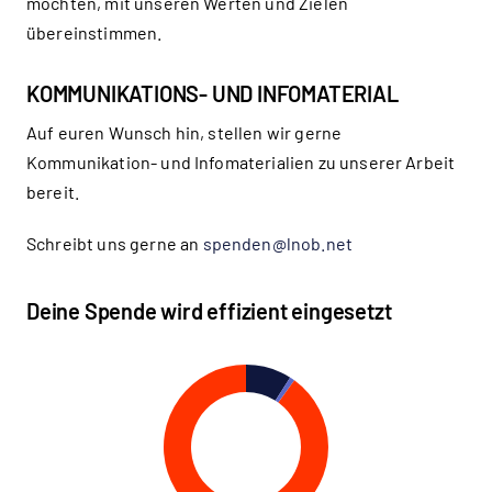
möchten, mit unseren Werten und Zielen
übereinstimmen.
KOMMUNIKATIONS- UND INFOMATERIAL
Auf euren Wunsch hin, stellen wir gerne
Kommunikation- und Infomaterialien zu unserer Arbeit
bereit.
Schreibt uns gerne an
spenden@lnob.net
Deine Spende wird effizient eingesetzt