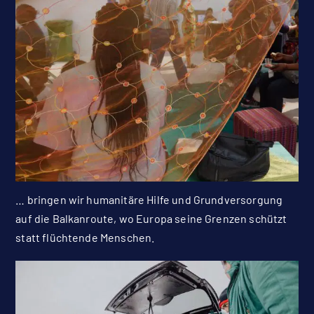
… bringen wir humanitäre Hilfe und Grundversorgung
auf die Balkanroute, wo Europa seine Grenzen schützt
statt flüchtende Menschen.