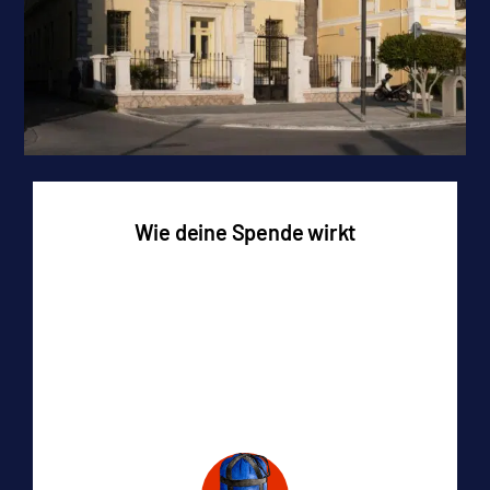
Wie deine Spende wirkt