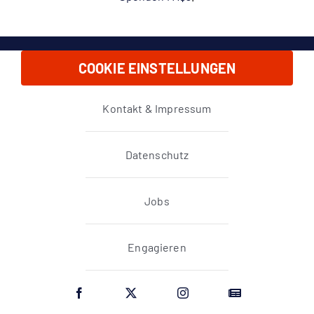
COOKIE EINSTELLUNGEN
Kontakt & Impressum
Datenschutz
Jobs
Engagieren