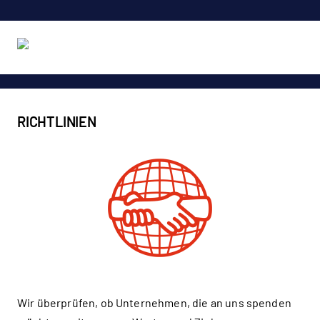
RICHTLINIEN
Wir überprüfen, ob Unternehmen, die an uns spenden