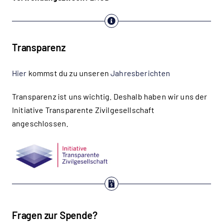
Transparenz
Hier
kommst du zu unseren
Jahresberichten
Transparenz ist uns wichtig. Deshalb haben wir uns der
Initiative Transparente Zivilgesellschaft
angeschlossen.
Fragen zur Spende?