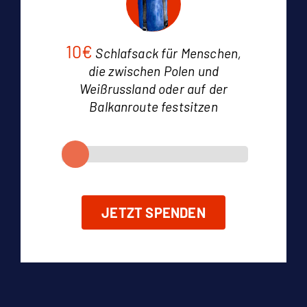
10€
Schlafsack für Menschen,
die zwischen Polen und
Weißrussland oder auf der
Balkanroute festsitzen
JETZT SPENDEN