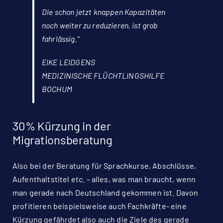
Die schon jetzt knappen Kapazitäten
noch weiter zu reduzieren, ist grob
fahrlässig.“
EIKE LEIDGENS
MEDIZINISCHE FLÜCHTLINGSHILFE
BOCHUM
30% Kürzung in der
Migrationsberatung
Also bei der Beratung für Sprachkurse, Abschlüsse,
Aufenthaltstitel etc. – alles, was man braucht, wenn
man gerade nach Deutschland gekommen ist. Davon
profitieren beispielsweise auch Fachkräfte- eine
Kürzung gefährdet also auch die Ziele des gerade