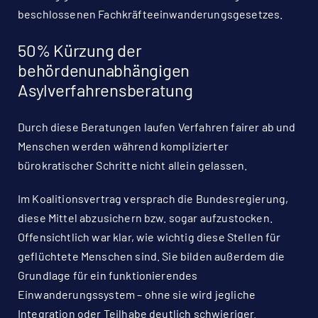
beschlossenen Fachkräfteeinwanderungsgesetzes.
50% Kürzung der
behördenunabhängigen
Asylverfahrensberatung
Durch diese Beratungen laufen Verfahren fairer ab und
Menschen werden während komplizierter
bürokratischer Schritte nicht allein gelassen.
Im Koalitionsvertrag versprach die Bundesregierung,
diese Mittel abzusichern bzw. sogar aufzustocken.
Offensichtlich war klar, wie wichtig diese Stellen für
geflüchtete Menschen sind. Sie bilden außerdem die
Grundlage für ein funktionierendes
Einwanderungssystem – ohne sie wird jegliche
Integration oder Teilhabe deutlich schwieriger.