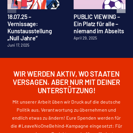
18.07.25 –
PUBLIC VIEWING –
Vernissage:
Ein Platz für alle –
Kunstausstellung
niemand im Abseits
„Null Jahre“
April 29, 2025
Juni 17, 2025
WIR WERDEN AKTIV, WO STAATEN
VERSAGEN. ABER NUR MIT DEINER
UNTERSTÜTZUNG!
Mit unserer Arbeit üben wir Druck auf die deutsche
Politik aus, Verantwortung zu übernehmen und
endlich etwas zu ändern! Eure Spenden werden für
die #LeaveNoOneBehind-Kampagne eingesetzt: Für