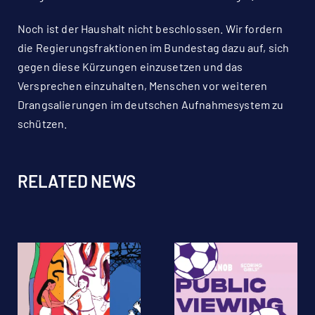
Noch ist der Haushalt nicht beschlossen. Wir fordern
die Regierungsfraktionen im Bundestag dazu auf, sich
gegen diese Kürzungen einzusetzen und das
Versprechen einzuhalten, Menschen vor weiteren
Drangsalierungen im deutschen Aufnahmesystem zu
schützen.
RELATED NEWS