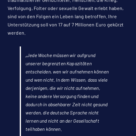
Verfolgung, Folter oder sexuelle Gewalt erlebt haben,
sind von den Folgen ein Leben lang betroffen. Ihre
Unterstützung soll von 17 auf 7 Millionen Euro gekürzt
werden.
„Jede Woche müssen wir aufgrund
unserer begrenzten Kapazitäten
entscheiden, wen wir aufnehmen können
und wen nicht. In dem Wissen, dass viele
derjenigen, die wir nicht aufnehmen,
keine andere Versorgung finden und
dadurch in absehbarer Zeit nicht gesund
werden, die deutsche Sprache nicht
lernen und nicht an der Gesellschaft
teilhaben können.