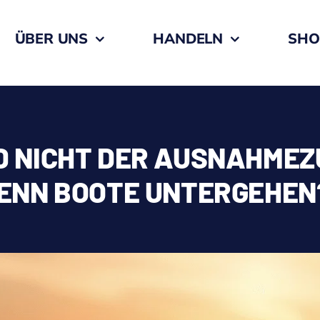
ÜBER UNS
HANDELN
SHO
 NICHT DER AUSNAHME
ENN BOOTE UNTERGEHEN