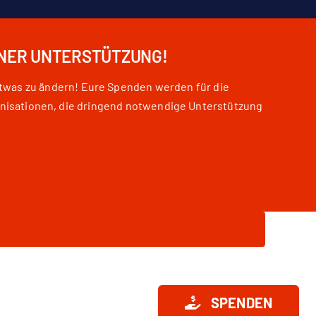
INER UNTERSTÜTZUNG!
etwas zu ändern! Eure Spenden werden für die
nisationen, die dringend notwendige Unterstützung
SPENDEN