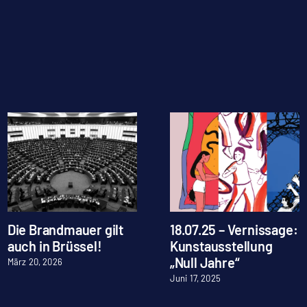
Die Brandmauer gilt
18.07.25 – Vernissage:
auch in Brüssel!
Kunstausstellung
„Null Jahre“
März 20, 2026
Juni 17, 2025