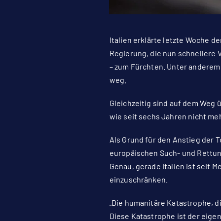
Italien erklärte letzte Woche d
Regierung, die nun schnellere
– zum Fürchten. Unter anderem 
weg.
Gleichzeitig sind auf dem Weg 
wie seit sechs Jahren nicht me
Als Grund für den Anstieg der 
europäischen Such- und Rettun
Genau, gerade Italien ist seit 
einzuschränken.
„Die humanitäre Katastrophe, die
Diese Katastrophe ist der eig