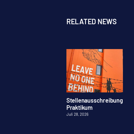
RELATED NEWS
Stellenausschreibung
Praktikum
Juli 28, 2026