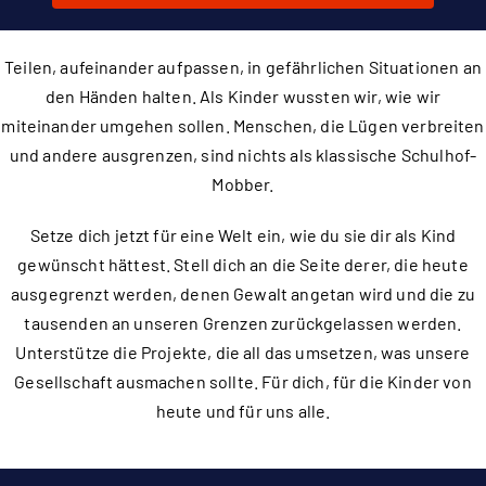
Teilen, aufeinander aufpassen, in gefährlichen Situationen an
den Händen halten. Als Kinder wussten wir, wie wir
miteinander umgehen sollen. Menschen, die Lügen verbreiten
und andere ausgrenzen, sind nichts als klassische Schulhof-
Mobber.
Setze dich jetzt für eine Welt ein, wie du sie dir als Kind
gewünscht hättest. Stell dich an die Seite derer, die heute
ausgegrenzt werden, denen Gewalt angetan wird und die zu
tausenden an unseren Grenzen zurückgelassen werden.
Unterstütze die Projekte, die all das umsetzen, was unsere
Gesellschaft ausmachen sollte. Für dich, für die Kinder von
heute und für uns alle.