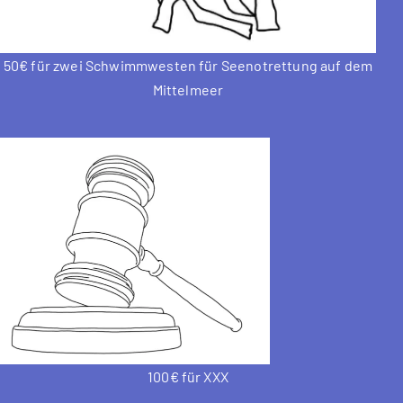
50€ für zwei Schwimmwesten für Seenotrettung auf dem
Mittelmeer
100€ für XXX