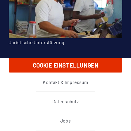
Juristische Unterstützung
COOKIE EINSTELLUNGEN
Kontakt & Impressum
Datenschutz
Jobs