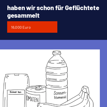
haben wir schon für Geflüchtete
gesammelt
16,000 Euro