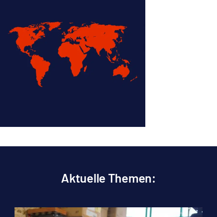
Aktuelle Themen: