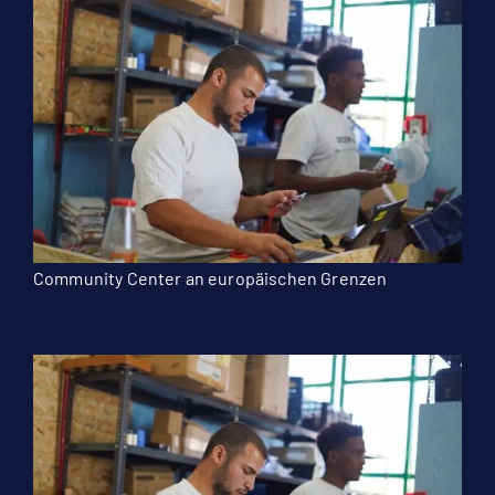
Community Center an europäischen Grenzen