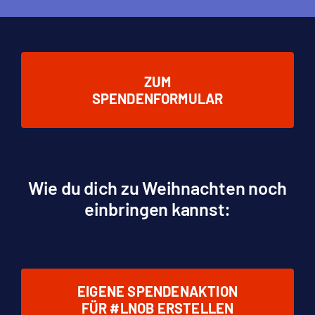
ZUM
SPENDENFORMULAR
Wie du dich zu Weihnachten noch
einbringen kannst:
EIGENE SPENDENAKTION
FÜR #LNOB ERSTELLEN