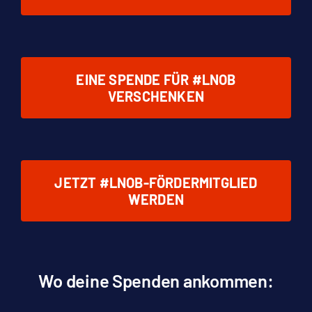
EINE SPENDE FÜR #LNOB
VERSCHENKEN
JETZT #LNOB-FÖRDERMITGLIED
WERDEN
Wo deine Spenden ankommen: