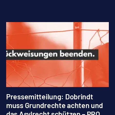
Pressemitteilung: Dobrindt
muss Grundrechte achten und
das Asylrecht schützen – PRO