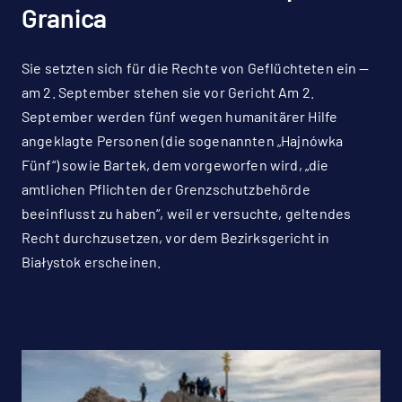
Granica
Sie setzten sich für die Rechte von Geflüchteten ein —
am 2. September stehen sie vor Gericht Am 2.
September werden fünf wegen humanitärer Hilfe
angeklagte Personen (die sogenannten „Hajnówka
Fünf“) sowie Bartek, dem vorgeworfen wird, „die
amtlichen Pflichten der Grenzschutzbehörde
beeinflusst zu haben“, weil er versuchte, geltendes
Recht durchzusetzen, vor dem Bezirksgericht in
Białystok erscheinen.