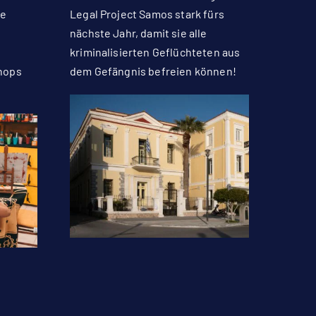
ge
Legal Project Samos stark fürs
nächste Jahr, damit sie alle
kriminalisierten Geflüchteten aus
hops
dem Gefängnis befreien können!