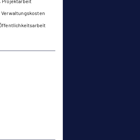
 Projektarbeit
 Verwaltungskosten
Öffentlichkeitsarbeit