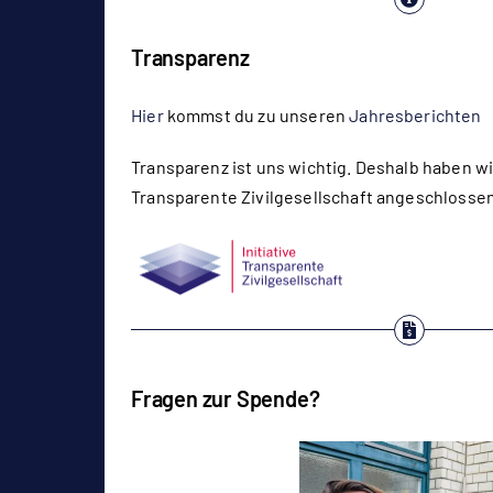
Transparenz
Hier
kommst du zu unseren
Jahresberichten
Transparenz ist uns wichtig. Deshalb haben wir
Transparente Zivilgesellschaft angeschlossen
Fragen zur Spende?