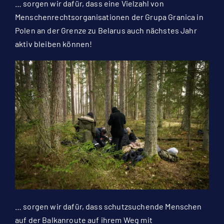
… sorgen wir dafür, dass eine Vielzahl von
Menschenrechtsorganisationen der Grupa Granica in
Polen an der Grenze zu Belarus auch nächstes Jahr
aktiv bleiben können!
… sorgen wir dafür, dass schutzsuchende Menschen
auf der Balkanroute auf ihrem Weg mit