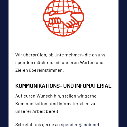
Wir überprüfen, ob Unternehmen, die an uns
spenden möchten, mit unseren Werten und
Zielen übereinstimmen.
KOMMUNIKATIONS- UND INFOMATERIAL
Auf euren Wunsch hin, stellen wir gerne
Kommunikation- und Infomaterialien zu
unserer Arbeit bereit.
Schreibt uns gerne an
spenden@lnob.net