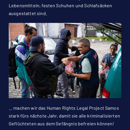
Lebensmitteln, festen Schuhen und Schlafsäcken
ausgestattet sind.
… machen wir das Human Rights Legal Project Samos
stark fürs nächste Jahr, damit sie alle kriminalisierten
Geflüchteten aus dem Gefängnis befreien können!