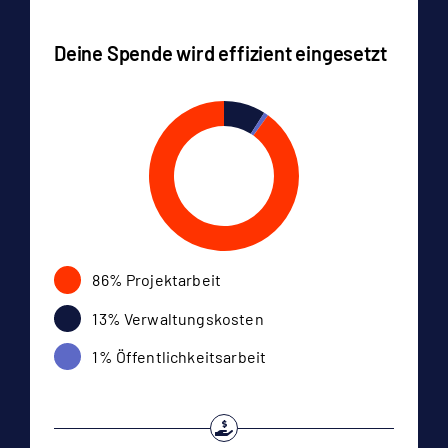
Deine Spende wird effizient eingesetzt
86% Projektarbeit
13% Verwaltungskosten
1% Öffentlichkeitsarbeit