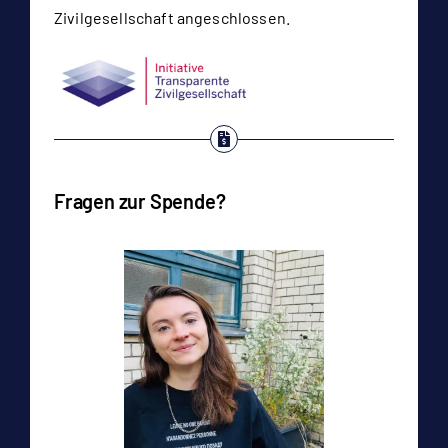
Zivilgesellschaft angeschlossen.
Fragen zur Spende?