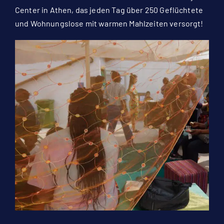
Center in Athen, das jeden Tag über 250 Geflüchtete
und Wohnungslose mit warmen Mahlzeiten versorgt!