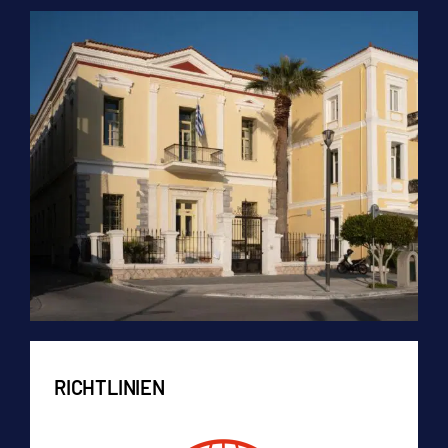
RICHTLINIEN