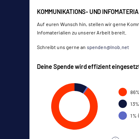
KOMMUNIKATIONS- UND INFOMATERIA
Auf euren Wunsch hin, stellen wir gerne Kom
Infomaterialien zu unserer Arbeit bereit.
Schreibt uns gerne an
spenden@lnob.net
Deine Spende wird effizient eingesetz
86%
13%
1% 