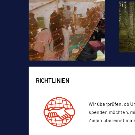
RICHTLINIEN
Wir überprüfen, ob U
spenden möchten, mi
Zielen übereinstimm