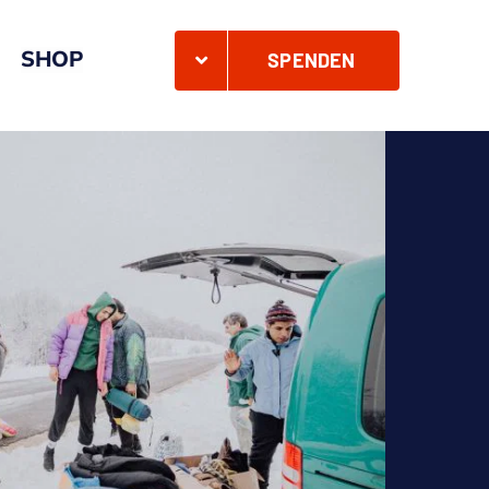
SHOP
SPENDEN