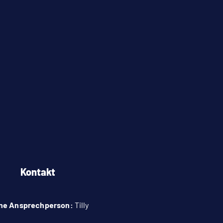
Kontakt
ne Ansprechperson:
Tilly