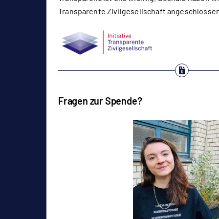
Transparente Zivilgesellschaft angeschlossen
Fragen zur Spende?