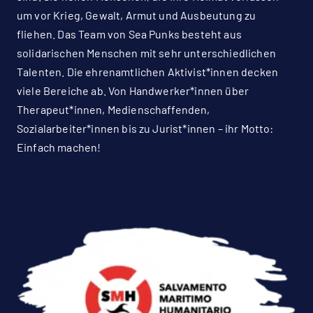
um vor Krieg, Gewalt, Armut und Ausbeutung zu
fliehen. Das Team von Sea Punks besteht aus
solidarischen Menschen mit sehr unterschiedlichen
Talenten. Die ehrenamtlichen Aktivist*innen decken
viele Bereiche ab. Von Handwerker*innen über
Therapeut*innen, Medienschaffenden,
Sozialarbeiter*innen bis zu Jurist*innen – ihr Motto:
Einfach machen!