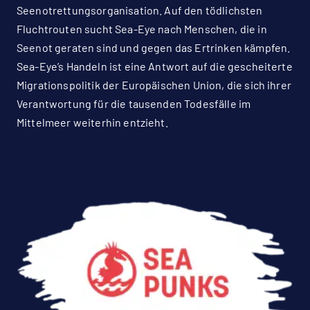
Seenotrettungsorganisation. Auf den tödlichsten
Fluchtrouten sucht Sea-Eye nach Menschen, die in
Seenot geraten sind und gegen das Ertrinken kämpfen.
Sea-Eye’s Handeln ist eine Antwort auf die gescheiterte
Migrationspolitik der Europäischen Union, die sich ihrer
Verantwortung für die tausenden Todesfälle im
Mittelmeer weiterhin entzieht.