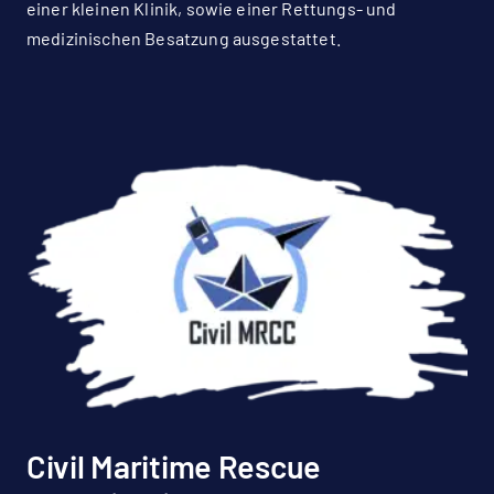
einer kleinen Klinik, sowie einer Rettungs- und
medizinischen Besatzung ausgestattet.
Civil Maritime Rescue