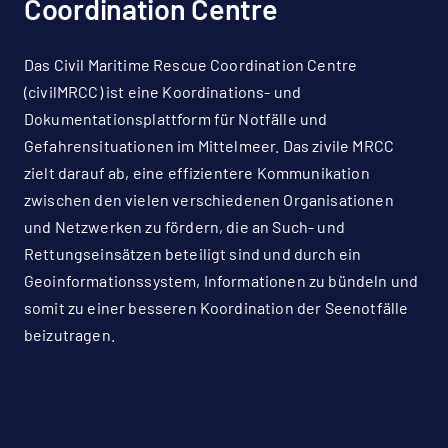
Coordination Centre
Das Civil Maritime Rescue Coordination Centre
(civilMRCC) ist eine Koordinations- und
Dokumentationsplattform für Notfälle und
Gefahrensituationen im Mittelmeer. Das zivile MRCC
zielt darauf ab, eine effizientere Kommunikation
zwischen den vielen verschiedenen Organisationen
und Netzwerken zu fördern, die an Such- und
Rettungseinsätzen beteiligt sind und durch ein
Geoinformationssystem, Informationen zu bündeln und
somit zu einer besseren Koordination der Seenotfälle
beizutragen.