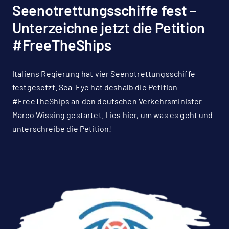
Seenotrettungsschiffe fest –
Unterzeichne jetzt die Petition
#FreeTheShips
Italiens Regierung hat vier Seenotrettungsschiffe
festgesetzt. Sea-Eye hat deshalb die Petition
#FreeTheShips an den deutschen Verkehrsminister
Marco Wissing gestartet. Lies hier, um was es geht und
unterschreibe die Petition!