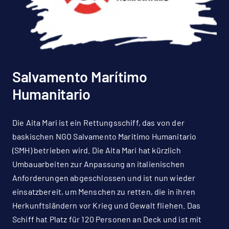
Salvamento Marítimo
Humanitario
Die Aita Mari ist ein Rettungsschiff, das von der
baskischen NGO Salvamento Maritimo Humanitario
(SMH) betrieben wird. Die Aita Mari hat kürzlich
Umbauarbeiten zur Anpassung an italienischen
Anforderungen abgeschlossen und ist nun wieder
einsatzbereit, um Menschen zu retten, die in ihren
Herkunftsländern vor Krieg und Gewalt fliehen. Das
Schiff hat Platz für 120 Personen an Deck und ist mit