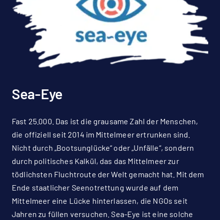
Sea-Eye
Fast 25.000. Das ist die grausame Zahl der Menschen,
die offiziell seit 2014 im Mittelmeer ertrunken sind.
Nicht durch „Bootsunglücke“ oder „Unfälle“, sondern
durch politisches Kalkül, das das Mittelmeer zur
tödlichsten Fluchtroute der Welt gemacht hat. Mit dem
Ende staatlicher Seenotrettung wurde auf dem
Mittelmeer eine Lücke hinterlassen, die NGOs seit
Jahren zu füllen versuchen. Sea-Eye ist eine solche