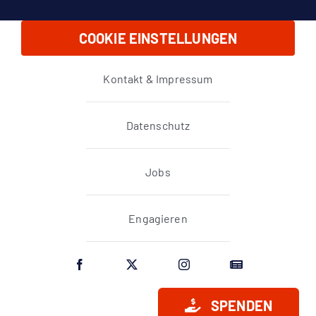
COOKIE EINSTELLUNGEN
Kontakt & Impressum
Datenschutz
Jobs
Engagieren
SPENDEN