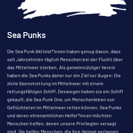
Sea Punks
Die Sea Punk Aktivist*innen haben genug davon, dass
seit Jahrzehnten täglich Menschen bei der Flucht über
das Mittelmeer sterben. Als gemeinnütziger Verein
haben die Sea Punks daher nur ein Ziel vor Augen: Die
zivile Seenotrettung im Mittelmeer mit einem
rettungsfähigen Schiff. Deswegen haben sie ein Schiff
gekauft, die Sea Punk One, um Menschenleben von
Geflüchteten im Mittelmeer retten können. Sea Punks
und deren ehrenamtlichen Helfer*innen möchten
Menschen helfen, denen unsere Privilegien versagt
sind. Sie helfen Menschen, die ihre Heimat verlassen