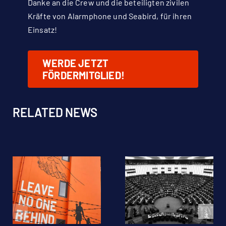
Danke an die Crew und die beteiligten zivilen
Kräfte von Alarmphone und Seabird, für ihren
Einsatz!
WERDE JETZT
FÖRDERMITGLIED!
RELATED NEWS