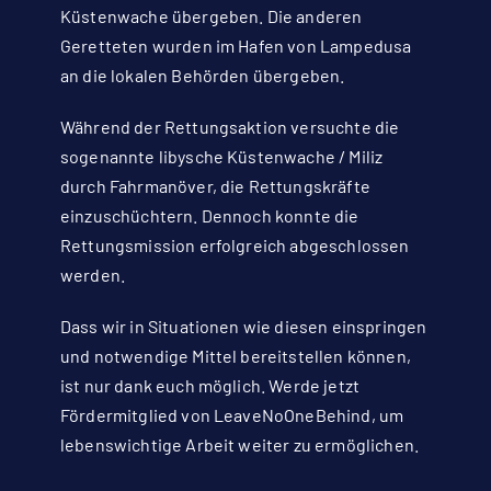
Küstenwache übergeben. Die anderen
Geretteten wurden im Hafen von Lampedusa
an die lokalen Behörden übergeben.
Während der Rettungsaktion versuchte die
sogenannte libysche Küstenwache / Miliz
durch Fahrmanöver, die Rettungskräfte
einzuschüchtern. Dennoch konnte die
Rettungsmission erfolgreich abgeschlossen
werden.
Dass wir in Situationen wie diesen einspringen
und notwendige Mittel bereitstellen können,
ist nur dank euch möglich. Werde jetzt
Fördermitglied von LeaveNoOneBehind, um
lebenswichtige Arbeit weiter zu ermöglichen.