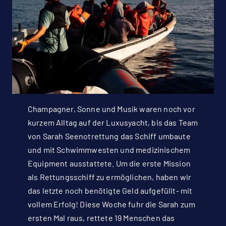
Champagner, Sonne und Musik waren noch vor
kurzem Alltag auf der Luxusyacht, bis das Team
von Sarah Seenotrettung das Schiff umbaute
und mit Schwimmwesten und medizinischem
Equipment ausstattete. Um die erste Mission
als Rettungsschiff zu ermöglichen, haben wir
das letzte noch benötigte Geld aufgefüllt- mit
vollem Erfolg! Diese Woche fuhr die Sarah zum
ersten Mal raus, rettete 19 Menschen das