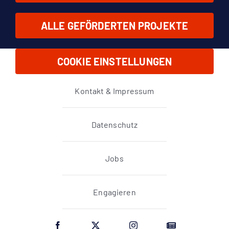
ALLE GEFÖRDERTEN PROJEKTE
COOKIE EINSTELLUNGEN
Kontakt & Impressum
Datenschutz
Jobs
Engagieren