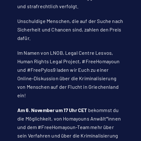
und strafrechtlich verfolgt.
Unschuldige Menschen, die auf der Suche nach
Sicherheit und Chancen sind, zahlen den Preis
dafür.
Im Namen von LNOB, Legal Centre Lesvos,
Human Rights Legal Project, #FreeHomayoun
und #FreePylos9 laden wir Euch zu einer
Online-Diskussion über die Kriminalisierung
von Menschen auf der Flucht in Griechenland
ein!
Am 6. November um 17 Uhr CET
bekommst du
die Möglichkeit, von Homayouns Anwält*innen
und dem #FreeHomayoun-Team mehr über
sein Verfahren und über die Kriminalisierung