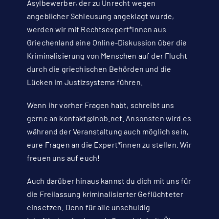
Asylbewerber, der zu Unrecht wegen
angeblicher Schleusung angeklagt wurde,
werden wir mit Rechtsexpert*innen aus
Griechenland eine Online-Diskussion über die
Kriminalisierung von Menschen auf der Flucht
durch die griechischen Behörden und die
Lücken im Justizsystems führen.
Wenn ihr vorher Fragen habt, schreibt uns
gerne an
kontakt@lnob.net
. Ansonsten wird es
während der Veranstaltung auch möglich sein,
eure Fragen an die Expert*innen zu stellen. Wir
freuen uns auf euch!
Auch darüber hinaus kannst du dich mit uns für
die Freilassung kriminalisierter Geflüchteter
einsetzen. Denn für alle unschuldig