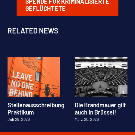
SPENDE FÜR KRIMINALISIERTE
GEFLÜCHTETE
RELATED NEWS
Stellenausschreibung
Die Brandmauer gilt
Praktikum
auch in Brüssel!
Juli 28, 2026
März 20, 2026