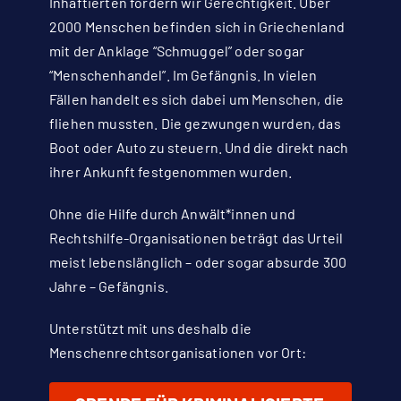
Inhaftierten fordern wir Gerechtigkeit. Über
2000 Menschen befinden sich in Griechenland
mit der Anklage “Schmuggel” oder sogar
“Menschenhandel”. Im Gefängnis. In vielen
Fällen handelt es sich dabei um Menschen, die
fliehen mussten. Die gezwungen wurden, das
Boot oder Auto zu steuern. Und die direkt nach
ihrer Ankunft festgenommen wurden.
Ohne die Hilfe durch Anwält*innen und
Rechtshilfe-Organisationen beträgt das Urteil
meist lebenslänglich – oder sogar absurde 300
Jahre – Gefängnis.
Unterstützt mit uns deshalb die
Menschenrechtsorganisationen vor Ort: