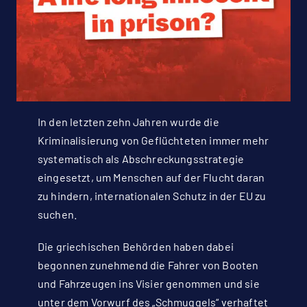
In den letzten zehn Jahren wurde die
Kriminalisierung von Geflüchteten immer mehr
systematisch als Abschreckungsstrategie
eingesetzt, um Menschen auf der Flucht daran
zu hindern, internationalen Schutz in der EU zu
suchen.
Die griechischen Behörden haben dabei
begonnen zunehmend die Fahrer von Booten
und Fahrzeugen ins Visier genommen und sie
unter dem Vorwurf des „Schmuggels“ verhaftet