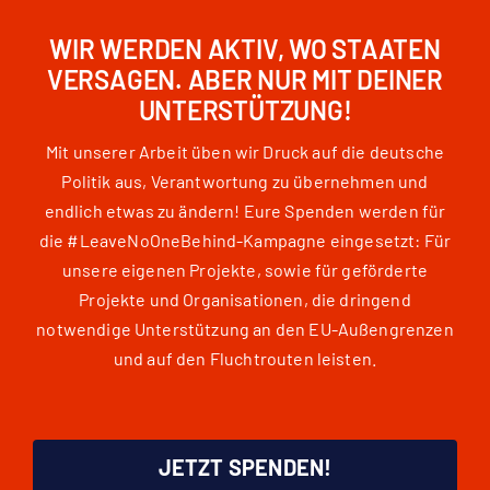
WIR WERDEN AKTIV, WO STAATEN
VERSAGEN. ABER NUR MIT DEINER
UNTERSTÜTZUNG!
Mit unserer Arbeit üben wir Druck auf die deutsche
Politik aus, Verantwortung zu übernehmen und
endlich etwas zu ändern! Eure Spenden werden für
die #LeaveNoOneBehind-Kampagne eingesetzt: Für
unsere eigenen Projekte, sowie für geförderte
Projekte und Organisationen, die dringend
notwendige Unterstützung an den EU-Außengrenzen
und auf den Fluchtrouten leisten.
JETZT SPENDEN!