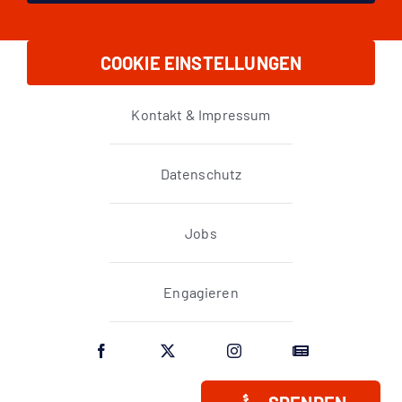
COOKIE EINSTELLUNGEN
Kontakt & Impressum
Datenschutz
Jobs
Engagieren