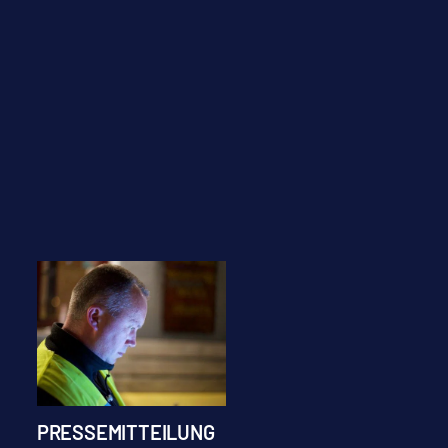
PRESSEMITTEILUNG
Stellenausschreibu