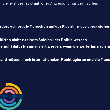
 die jetzt gemäß staatlicher Anweisung hungern sollen.
ders vulnerable Menschen auf der Flucht – muss einen siche
ürfen nicht zu einem Spielball der Politik werden.
n nicht dafür kriminalisiert werden, wenn sie weiterhin nach 
land müssen nach internationalem Recht agieren und die Me