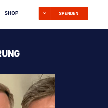
SHOP
SPENDEN
RUNG