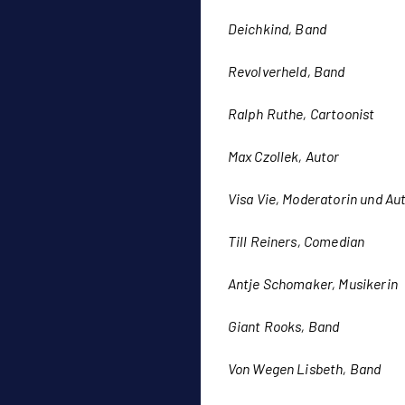
Deichkind, Band
Revolverheld, Band
Ralph Ruthe, Cartoonist
Max Czollek, Autor
Visa Vie, Moderatorin und Au
Till Reiners, Comedian
Antje Schomaker, Musikerin
Giant Rooks, Band
Von Wegen Lisbeth, Band