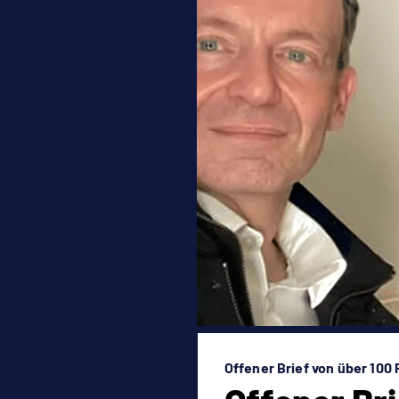
Offener Brief von über 10