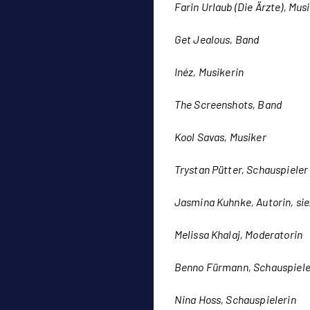
Farin Urlaub (Die Ärzte), Mus
Get Jealous, Band
Inéz, Musikerin
The Screenshots, Band
Kool Savas, Musiker
Trystan Pütter, Schauspieler
Jasmina Kuhnke, Autorin, sie
Melissa Khalaj, Moderatorin
Benno Fürmann, Schauspiele
Nina Hoss, Schauspielerin