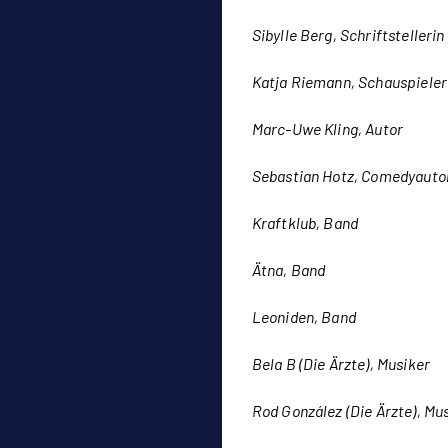
Sibylle Berg, Schriftstellerin
Katja Riemann, Schauspieler
Marc-Uwe Kling, Autor
Sebastian Hotz, Comedyauto
Kraftklub, Band
Ätna, Band
Leoniden, Band
Bela B (Die Ärzte), Musiker
Rod González (Die Ärzte), Mu