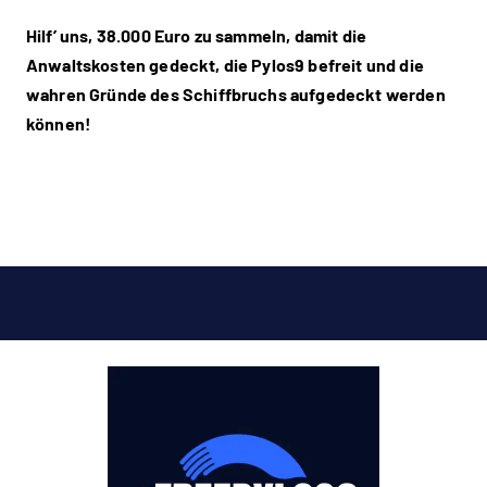
Hilf’ uns, 38.000 Euro zu sammeln, damit die
Anwaltskosten gedeckt, die Pylos9 befreit und die
wahren Gründe des Schiffbruchs aufgedeckt werden
können!