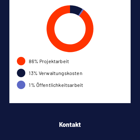
86% Projektarbeit
13% Verwaltungskosten
1% Öffentlichkeitsarbeit
Kontakt