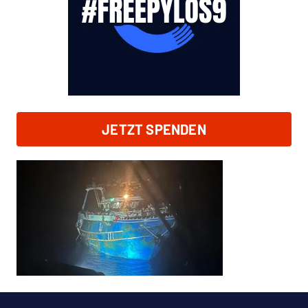
JETZT SPENDEN