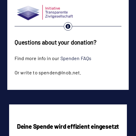
Questions about your donation?
Find more info in our
Spenden FAQs
Or write to spenden@lnob.net.
Deine Spende wird effizient eingesetzt