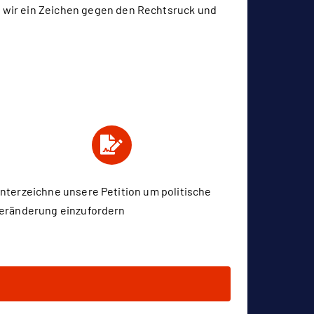
 wir ein Zeichen gegen den Rechtsruck und
nterzeichne unsere Petition um politische
eränderung einzufordern