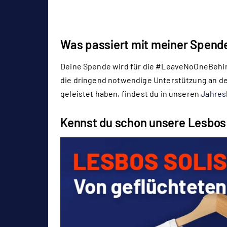
Was passiert mit meiner Spend
Deine Spende wird für die #LeaveNoOneBehi
die dringend notwendige Unterstützung an de
geleistet haben, findest du in unseren
Jahres
Kennst du schon unsere Lesbos 