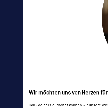
Wir möchten uns von Herzen für
Dank deiner Solidarität können wir unsere wic