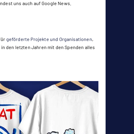
indest uns auch auf
Google News
.
für
geförderte Projekte und Organisationen
,
in den letzten Jahren mit den Spenden alles