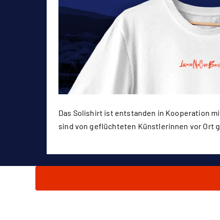
Das Solishirt ist entstanden in Kooperation m
sind von geflüchteten Künstlerinnen vor Ort 