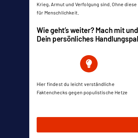
Krieg, Armut und Verfolgung sind. Ohne dies
für Menschlichkeit.
Wie geht’s weiter? Mach mit un
Dein persönliches Handlungspa
Hier findest du leicht verständliche
Faktenchecks gegen populistische Hetze