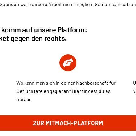
e Spenden wäre unsere Arbeit nicht möglich. Gemeinsam setzen
d komm auf unsere Platform:
ket gegen den rechts.
Wo kann man sich in deiner Nachbarschaft für
U
Geflüchtete engagieren? Hier findest du es
V
heraus
ZUR MITMACH-PLATFORM