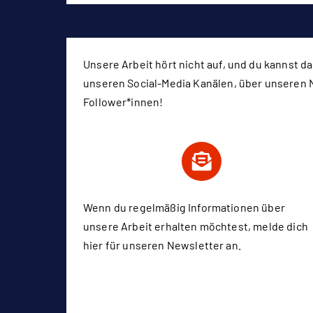
Unsere Arbeit hört nicht auf, und du kannst d
unseren Social-Media Kanälen, über unseren 
Follower*innen!
Wenn du regelmäßig Informationen über
unsere Arbeit erhalten möchtest, melde dich
hier
für unseren Newsletter an.