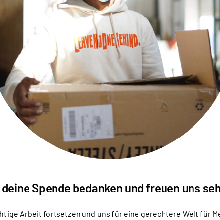
 deine Spende bedanken und freuen uns seh
htige Arbeit fortsetzen und uns für eine gerechtere Welt für M