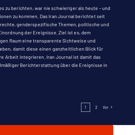
s zu berichten, war nie schwieriger als heute – und
tionen zu kommen. Das Iran Journal berichtet seit
rechte, genderspezifische Themen, politische und
Einordnung der Ereignisse. Ziel ist es, dem
igen Raum eine transparente Sichtweise und
geben, damit diese einen ganzheitlichen Blick für
 Arbeit integrieren. Iran Journal ist damit das
äßiger Berichterstattung über die Ereignisse in
1
2
Vor