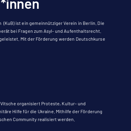
t*innen
(KuB) ist ein gemeinnütziger Verein in Berlin. Die
berät bei Fragen zum Asyl- und Aufenthaltsrecht.
geleistet. Mit der Förderung werden Deutschkurse
 Vitsche organisiert Proteste, Kultur- und
täre Hilfe für die Ukraine. Mithilfe der Förderung
schen Community realisiert werden.