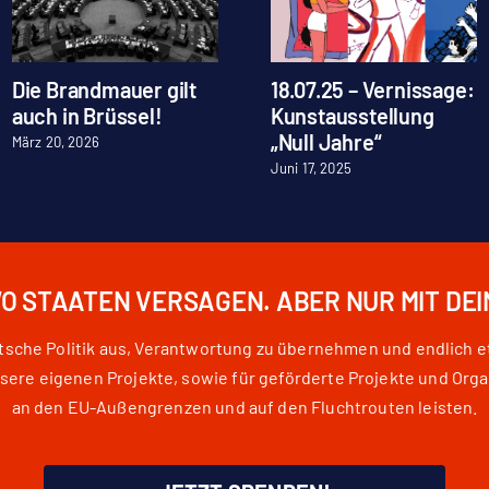
Die Brandmauer gilt
18.07.25 – Vernissage:
auch in Brüssel!
Kunstausstellung
„Null Jahre“
März 20, 2026
Juni 17, 2025
WO STAATEN VERSAGEN. ABER NUR MIT DE
eutsche Politik aus, Verantwortung zu übernehmen und endlich 
e eigenen Projekte, sowie für geförderte Projekte und Orga
an den EU-Außengrenzen und auf den Fluchtrouten leisten.