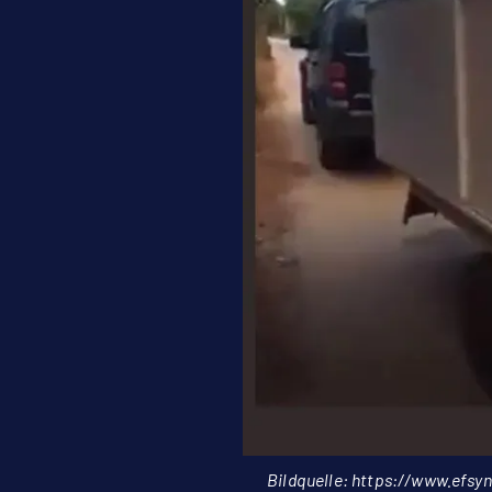
Bildquelle:
https://www.efsyn.