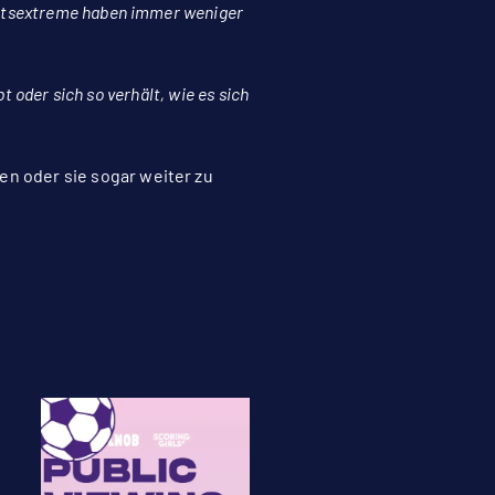
echtsextreme haben immer weniger
bt oder sich so verhält, wie es sich
en oder sie sogar weiter zu