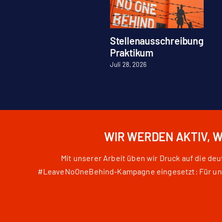
Stellenausschreibung
Praktikum
Juli 28, 2026
WIR WERDEN AKTIV, 
Mit unserer Arbeit üben wir Druck auf die d
#LeaveNoOneBehind-Kampagne eingesetzt: Für unser