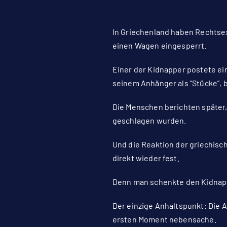
In Griechenland haben Rechtse
einen Wagen eingesperrt.
Einer der Kidnapper postete ein
seinem Anhänger als “Stücke”, 
Die Menschen berichten später
geschlagen wurden.
Und die Reaktion der griechis
direkt wieder fest.
Denn man schenkte den Kidnap
Der einzige Anhaltspunkt: Die 
ersten Moment nebensache.