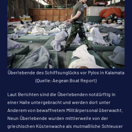
Überlebende des Schiffsunglücks vor Pylos in Kalamata
(Quelle:
Aegean Boat Report
)
Laut Berichten sind die Überlebenden notdürftig in
einer Halle untergebracht und werden dort unter
Anderem von bewaffnetem Militärpersonal überwacht.
Neun Überlebende wurden mittlerweile von der
griechischen Küstenwache als mutmaßliche Schleuser