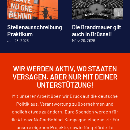
Stellenausschreibung
Die Brandmauer gilt
Praktikum
auch in Brüssel!
Juli 28, 2026
März 20, 2026
WIR WERDEN AKTIV, WO STAATEN
VERSAGEN. ABER NUR MIT DEINER
UNTERSTÜTZUNG!
Mit unserer Arbeit üben wir Druck auf die deutsche
Politik aus, Verantwortung zu übernehmen und
endlich etwas zu ändern! Eure Spenden werden für
die #LeaveNoOneBehind-Kampagne eingesetzt: Für
unsere eigenen Projekte, sowie für geförderte