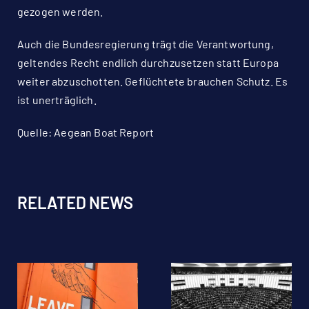
gezogen werden.
Auch die Bundesregierung trägt die Verantwortung,
geltendes Recht endlich durchzusetzen statt Europa
weiter abzuschotten. Geflüchtete brauchen Schutz. Es
ist unerträglich.
Quelle:
Aegean Boat Report
RELATED NEWS