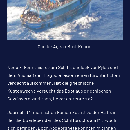
Quelle: Agean Boat Report
Neue Erkenntnisse zum
Schiffsunglück vor Pylos
und
dem Ausmaß der Tragödie lassen einen fürchterlichen
Verdacht aufkommen: Hat die griechische
Küstenwache versucht das Boot aus griechischen
Gewässern zu ziehen, bevor es kenterte?
Journalist*innen haben keinen Zutritt zu der Halle, in
der die Überlebenden des Schiffbruchs am Mittwoch
sich befinden. Doch Abgeordnete konnten mit ihnen