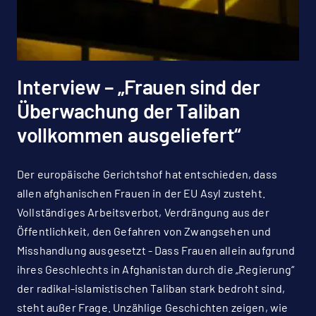
Interview – „Frauen sind der
Überwachung der Taliban
vollkommen ausgeliefert“
Der europäische Gerichtshof hat entschieden, dass
allen afghanischen Frauen in der EU Asyl zusteht.
Vollständiges Arbeitsverbot, Verdrängung aus der
Öffentlichkeit, den Gefahren von Zwangsehen und
Misshandlung ausgesetzt - Dass Frauen allein aufgrund
ihres Geschlechts in Afghanistan durch die „Regierung“
der radikal-islamistischen Taliban stark bedroht sind,
steht außer Frage. Unzählige Geschichten zeigen, wie