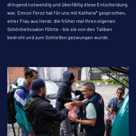
dringend notwendig und überfällig diese Entscheidung
war. Emron Feroz hat für uns mit Kathera* gesprochen,
einer Frau aus Herat, die früher mal ihren eigenen
Schönheitssalon führte – bis sie von den Taliban
bedroht und zum Schließen gezwungen wurde.