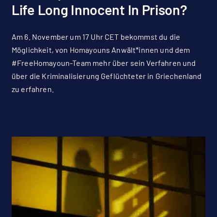
Life Long Innocent In Prison?
Am 6. November um 17 Uhr CET bekommst du die
Möglichkeit, von Homayouns Anwält*innen und dem
#FreeHomayoun-Team mehr über sein Verfahren und
über die Kriminalisierung Geflüchteter in Griechenland
zu erfahren.