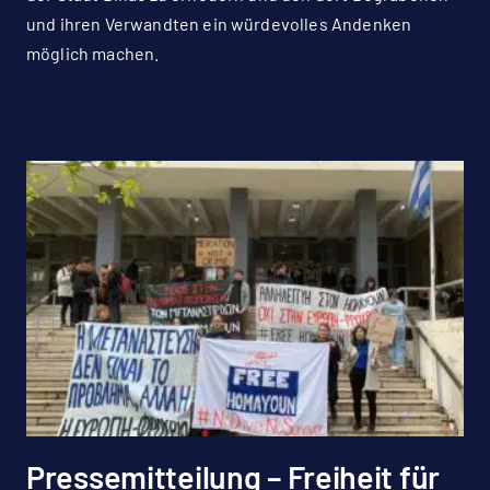
und ihren Verwandten ein würdevolles Andenken
möglich machen.
Pressemitteilung – Freiheit für