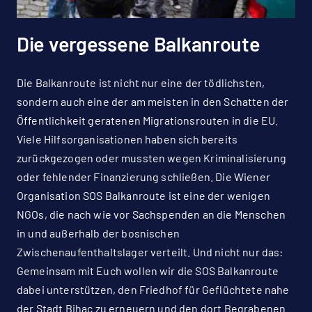
Die vergessene Balkanroute
Die Balkanroute ist nicht nur eine der tödlichsten,
sondern auch eine der am meisten in den Schatten der
Öffentlichkeit geratenen Migrationsrouten in die EU.
Viele Hilfsorganisationen haben sich bereits
zurückgezogen oder mussten wegen Kriminalisierung
oder fehlender Finanzierung schließen. Die Wiener
Organisation SOS Balkanroute ist eine der wenigen
NGOs, die nach wie vor Sachspenden an die Menschen
in und außerhalb der bosnischen
Zwischenaufenthaltslager verteilt. Und nicht nur das:
Gemeinsam mit Euch wollen wir die SOS Balkanroute
dabei unterstützen, den Friedhof für Geflüchtete nahe
der Stadt Bihac zu erneuern und den dort Begrabenen