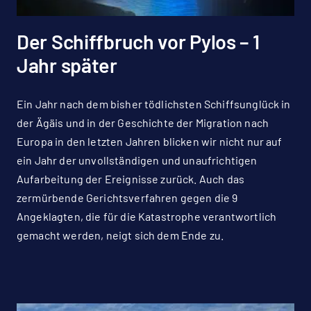
Der Schiffbruch vor Pylos – 1
Jahr später
Ein Jahr nach dem bisher tödlichsten Schiffsunglück in
der Ägäis und in der Geschichte der Migration nach
Europa in den letzten Jahren blicken wir nicht nur auf
ein Jahr der unvollständigen und unaufrichtigen
Aufarbeitung der Ereignisse zurück. Auch das
zermürbende Gerichtsverfahren gegen die 9
Angeklagten, die für die Katastrophe verantwortlich
gemacht werden, neigt sich dem Ende zu.