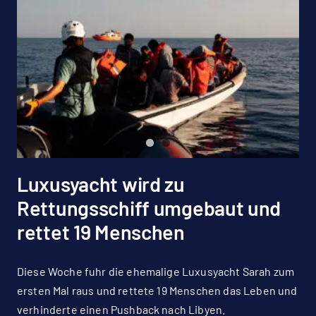
Luxusyacht wird zu
Rettungsschiff umgebaut und
rettet 19 Menschen
Diese Woche fuhr die ehemalige Luxusyacht Sarah zum
ersten Mal raus und rettete 19 Menschen das Leben und
verhinderte einen Pushback nach Libyen.