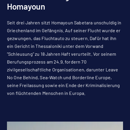
Homayoun
Seit drei Jahren sitzt Homayoun Sabetara unschuldig in
Griechenland im Gefängnis. Auf seiner Flucht wurde er
gezwungen, das Fluchtauto zu steuern. Dafür hat ihn
ein Gericht in Thessaloniki unter dem Vorwand
“Schleusung” zu 18 Jahren Haft verurteilt. Vor seinem
Berufungsprozess am 24.9. fordern 70
zivilgesellschaftliche Organisationen, darunter Leave
No One Behind, Sea-Watch und Borderline Europe,
seine Freilassung sowie ein Ende der Kriminalisierung
von flüchtenden Menschen in Europa.