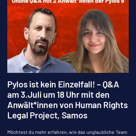
Pylos ist kein Einzelfall! – Q&A
am 3.Juli um 18 Uhr mit den
Anwält*innen von Human Rights
Legal Project, Samos
Möchtest du mehr erfahren, wie das unglaubliche Team