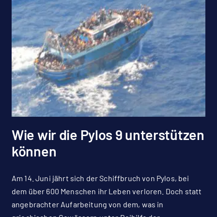
Wie wir die Pylos 9 unterstützen
können
Am 14. Juni jährt sich der Schiffbruch von Pylos, bei
dem über 600 Menschen ihr Leben verloren. Doch statt
angebrachter Aufarbeitung von dem, was in