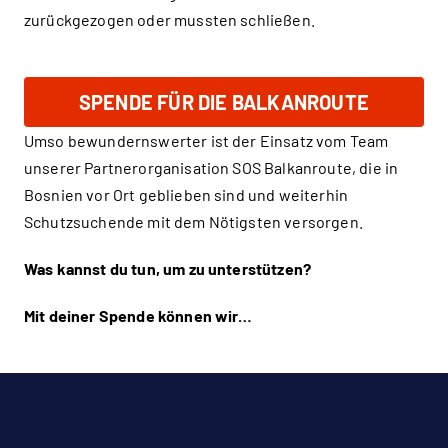
zurückgezogen oder mussten schließen.
SPENDE FÜR DIE BALKANROUTE
Umso bewundernswerter ist der Einsatz vom Team
unserer Partnerorganisation SOS Balkanroute, die in
Bosnien vor Ort geblieben sind und weiterhin
Schutzsuchende mit dem Nötigsten versorgen.
Was kannst du tun, um zu unterstützen?
Mit deiner Spende können wir…