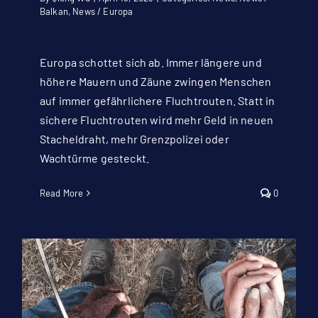
Balkan
,
News / Europa
Europa schottet sich ab. Immer längere und
höhere Mauern und Zäune zwingen Menschen
auf immer gefährlichere Fluchtrouten. Statt in
sichere Fluchtrouten wird mehr Geld in neuen
Stacheldraht, mehr Grenzpolizei oder
Wachtürme gesteckt.
Read More
0