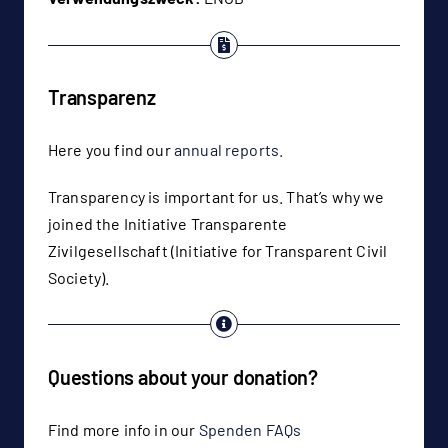
Transparenz
Here you find our
annual reports.
Transparency is important for us. That’s why we
joined the Initiative Transparente
Zivilgesellschaft (Initiative for Transparent Civil
Society).
Questions about your donation?
Find more info in our
Spenden FAQs