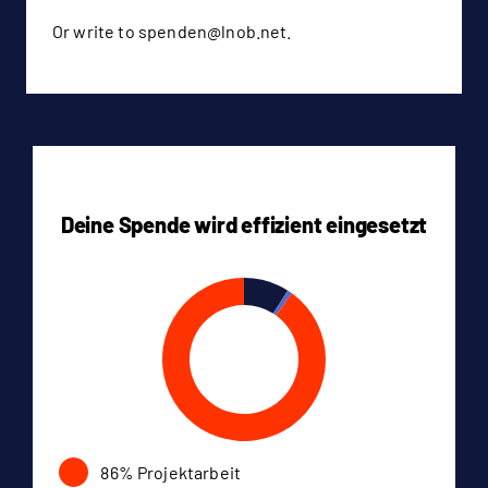
Or write to spenden@lnob.net.
Deine Spende wird effizient eingesetzt
86% Projektarbeit