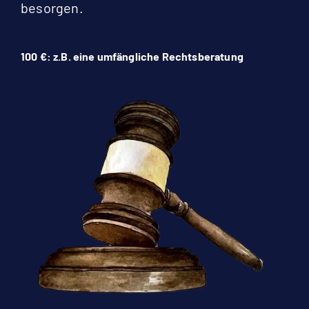
besorgen.
100 €: z.B. eine umfängliche Rechtsberatung