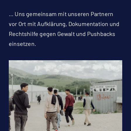
… Uns gemeinsam mit unseren Partnern
vor Ort mit Aufklärung, Dokumentation und
Rechtshilfe gegen Gewalt und Pushbacks
einsetzen.