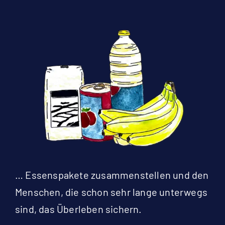
… Essenspakete zusammenstellen und den
Menschen, die schon sehr lange unterwegs
sind, das Überleben sichern.