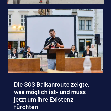
Die SOS Balkanroute zeigte,
was möglich ist- und muss
jetzt um ihre Existenz
fürchten