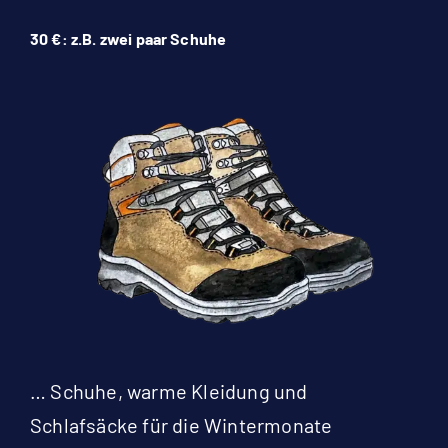
30 €: z.B. zwei paar Schuhe
… Schuhe, warme Kleidung und
Schlafsäcke für die Wintermonate