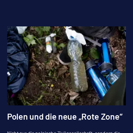
Polen und die neue „Rote Zone“
Nicht nur die polnische Zivilgesellschaft, sondern die