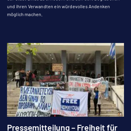
und ihren Verwandten ein würdevolles Andenken
möglich machen.
Pressemitteilung – Freiheit für