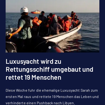
Luxusyacht wird zu
Rettungsschiff umgebaut und
rettet 19 Menschen
Diese Woche fuhr die ehemalige Luxusyacht Sarah zum
ersten Mal raus und rettete 19 Menschen das Leben und
verhinderte einen Pushback nach Libyen.