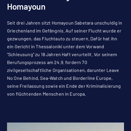
Homayoun
Seit drei Jahren sitzt Homayoun Sabetara unschuldig in
Griechenland im Gefängnis. Auf seiner Flucht wurde er
gezwungen, das Fluchtauto zu steuern. Dafür hat ihn
ein Gericht in Thessaloniki unter dem Vorwand
“Schleusung” zu 18 Jahren Haft verurteilt. Vor seinem
Berufungsprozess am 24.9. fordern 70
zivilgesellschaftliche Organisationen, darunter Leave
No One Behind, Sea-Watch und Borderline Europe,
seine Freilassung sowie ein Ende der Kriminalisierung
von flüchtenden Menschen in Europa.