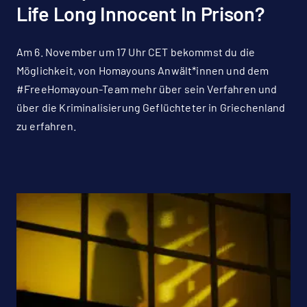
Life Long Innocent In Prison?
Am 6. November um 17 Uhr CET bekommst du die
Möglichkeit, von Homayouns Anwält*innen und dem
#FreeHomayoun-Team mehr über sein Verfahren und
über die Kriminalisierung Geflüchteter in Griechenland
zu erfahren.