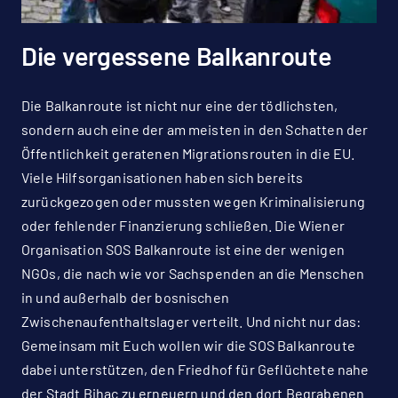
Die vergessene Balkanroute
Die Balkanroute ist nicht nur eine der tödlichsten,
sondern auch eine der am meisten in den Schatten der
Öffentlichkeit geratenen Migrationsrouten in die EU.
Viele Hilfsorganisationen haben sich bereits
zurückgezogen oder mussten wegen Kriminalisierung
oder fehlender Finanzierung schließen. Die Wiener
Organisation SOS Balkanroute ist eine der wenigen
NGOs, die nach wie vor Sachspenden an die Menschen
in und außerhalb der bosnischen
Zwischenaufenthaltslager verteilt. Und nicht nur das:
Gemeinsam mit Euch wollen wir die SOS Balkanroute
dabei unterstützen, den Friedhof für Geflüchtete nahe
der Stadt Bihac zu erneuern und den dort Begrabenen