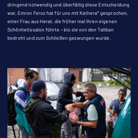
dringend notwendig und überfällig diese Entscheidung
war. Emron Feroz hat für uns mit Kathera* gesprochen,
einer Frau aus Herat, die früher mal ihren eigenen
Schönheitssalon führte – bis sie von den Taliban
bedroht und zum Schließen gezwungen wurde.