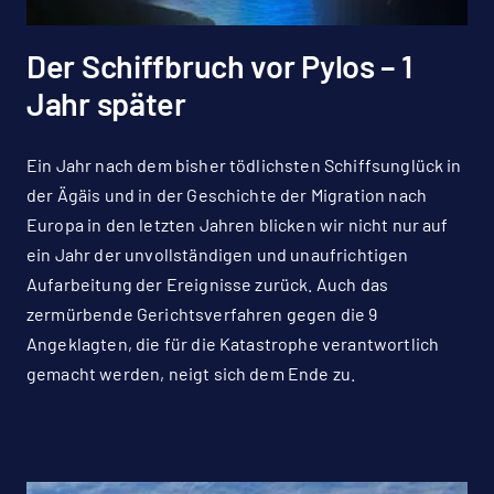
Der Schiffbruch vor Pylos – 1
Jahr später
Ein Jahr nach dem bisher tödlichsten Schiffsunglück in
der Ägäis und in der Geschichte der Migration nach
Europa in den letzten Jahren blicken wir nicht nur auf
ein Jahr der unvollständigen und unaufrichtigen
Aufarbeitung der Ereignisse zurück. Auch das
zermürbende Gerichtsverfahren gegen die 9
Angeklagten, die für die Katastrophe verantwortlich
gemacht werden, neigt sich dem Ende zu.