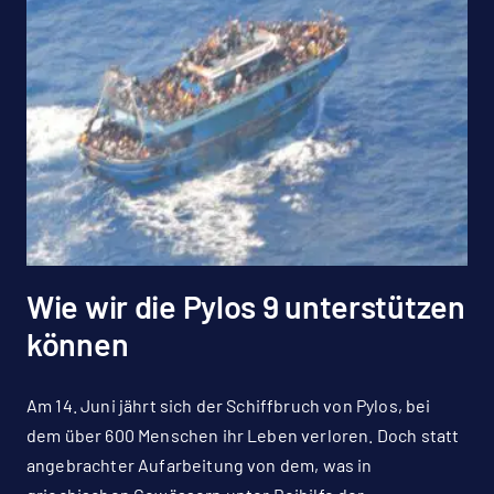
Wie wir die Pylos 9 unterstützen
können
Am 14. Juni jährt sich der Schiffbruch von Pylos, bei
dem über 600 Menschen ihr Leben verloren. Doch statt
angebrachter Aufarbeitung von dem, was in