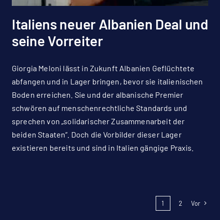
Italiens neuer Albanien Deal und
seine Vorreiter
Giorgia Meloni lässt in Zukunft Albanien Geflüchtete
abfangen und in Lager bringen, bevor sie italienischen
Boden erreichen. Sie und der albanische Premier
schwören auf menschenrechtliche Standards und
sprechen von „solidarischer Zusammenarbeit der
beiden Staaten“. Doch die Vorbilder dieser Lager
existieren bereits und sind in Italien gängige Praxis.
1
2
Vor