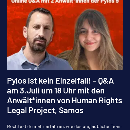
Pylos ist kein Einzelfall! – Q&A
am 3.Juli um 18 Uhr mit den
Anwält*innen von Human Rights
Legal Project, Samos
Möchtest du mehr erfahren, wie das unglaubliche Team