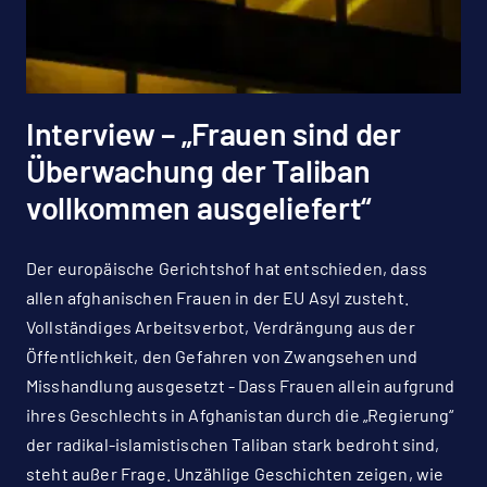
Interview – „Frauen sind der
Überwachung der Taliban
vollkommen ausgeliefert“
Der europäische Gerichtshof hat entschieden, dass
allen afghanischen Frauen in der EU Asyl zusteht.
Vollständiges Arbeitsverbot, Verdrängung aus der
Öffentlichkeit, den Gefahren von Zwangsehen und
Misshandlung ausgesetzt - Dass Frauen allein aufgrund
ihres Geschlechts in Afghanistan durch die „Regierung“
der radikal-islamistischen Taliban stark bedroht sind,
steht außer Frage. Unzählige Geschichten zeigen, wie