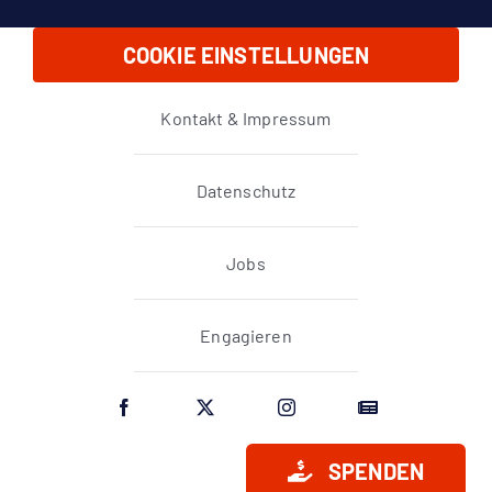
COOKIE EINSTELLUNGEN
Kontakt & Impressum
Datenschutz
Jobs
Engagieren
SPENDEN