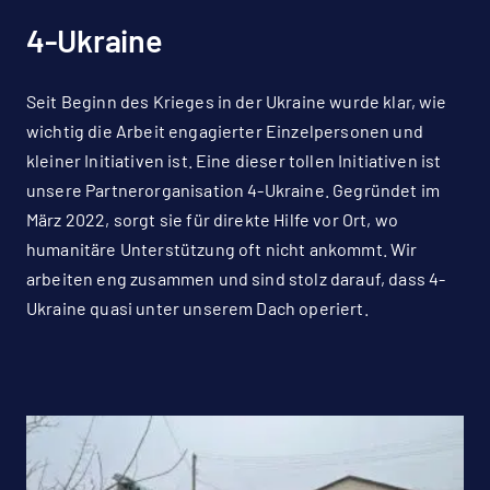
4-Ukraine
Seit Beginn des Krieges in der Ukraine wurde klar, wie
wichtig die Arbeit engagierter Einzelpersonen und
kleiner Initiativen ist. Eine dieser tollen Initiativen ist
unsere Partnerorganisation 4-Ukraine. Gegründet im
März 2022, sorgt sie für direkte Hilfe vor Ort, wo
humanitäre Unterstützung oft nicht ankommt. Wir
arbeiten eng zusammen und sind stolz darauf, dass 4-
Ukraine quasi unter unserem Dach operiert.