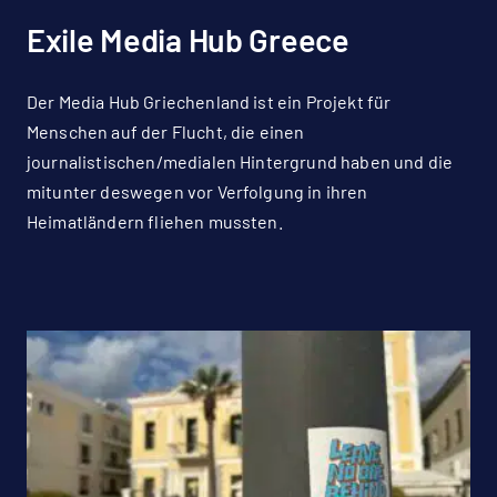
Exile Media Hub Greece
Der Media Hub Griechenland ist ein Projekt für
Menschen auf der Flucht, die einen
journalistischen/medialen Hintergrund haben und die
mitunter deswegen vor Verfolgung in ihren
Heimatländern fliehen mussten.