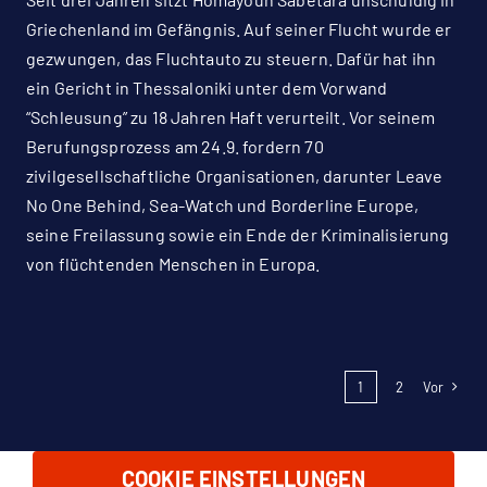
Griechenland im Gefängnis. Auf seiner Flucht wurde er
gezwungen, das Fluchtauto zu steuern. Dafür hat ihn
ein Gericht in Thessaloniki unter dem Vorwand
“Schleusung” zu 18 Jahren Haft verurteilt. Vor seinem
Berufungsprozess am 24.9. fordern 70
zivilgesellschaftliche Organisationen, darunter Leave
No One Behind, Sea-Watch und Borderline Europe,
seine Freilassung sowie ein Ende der Kriminalisierung
von flüchtenden Menschen in Europa.
1
2
Vor
COOKIE EINSTELLUNGEN