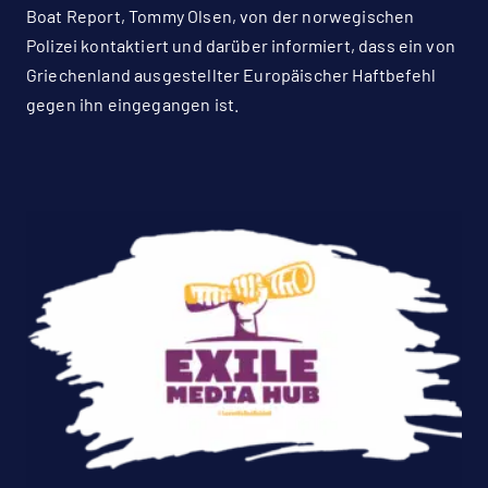
Boat Report, Tommy Olsen, von der norwegischen
Polizei kontaktiert und darüber informiert, dass ein von
Griechenland ausgestellter Europäischer Haftbefehl
gegen ihn eingegangen ist.