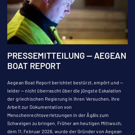
PRESSEMITTEILUNG — AEGEAN
BOAT REPORT
Aegean Boat Report berichtet bestürzt, empört und —
leider — nicht überrascht über die jüngste Eskalation
der griechischen Regierung in ihren Versuchen, ihre
Arbeit zur Dokumentation von
Menschenrechtsverletzungen in der Ägäis zum
Schweigen zu bringen. Früher am heutigen Mittwoch,
dem 11. Februar 2026, wurde der Gründer von Aegean