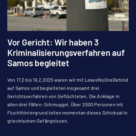
Vor Gericht: Wir haben 3
Kriminalisierungsverfahren auf
Samos begleitet
Von 17.2 bis 19.2.2025 waren wir mit LeaveNoOneBehind
auf Samos und begleiteten insgesamt drei
Gerichtsverfahren von Geflüchteten. Die Anklage in
allen drei Fällen: Schmuggel. Über 2000 Personen mit
Fluchthintergrund teilen momentan dieses Schicksal in
griechischen Gefängnissen.