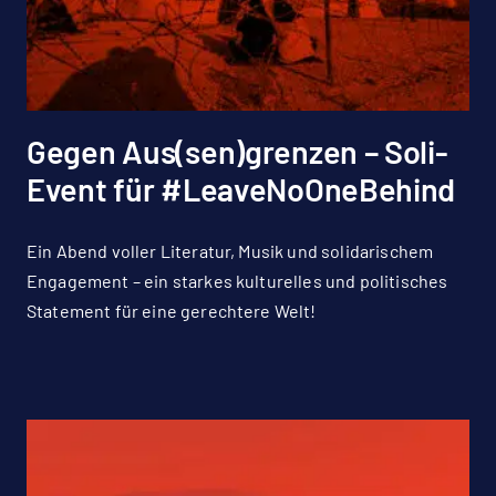
Gegen Aus(sen)grenzen – Soli-
Event für #LeaveNoOneBehind
Ein Abend voller Literatur, Musik und solidarischem
Engagement – ein starkes kulturelles und politisches
Statement für eine gerechtere Welt!