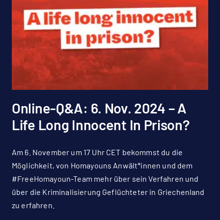
Online-Q&A: 6. Nov. 2024 – A
Life Long Innocent In Prison?
Am 6. November um 17 Uhr CET bekommst du die
Möglichkeit, von Homayouns Anwält*innen und dem
#FreeHomayoun-Team mehr über sein Verfahren und
über die Kriminalisierung Geflüchteter in Griechenland
zu erfahren.