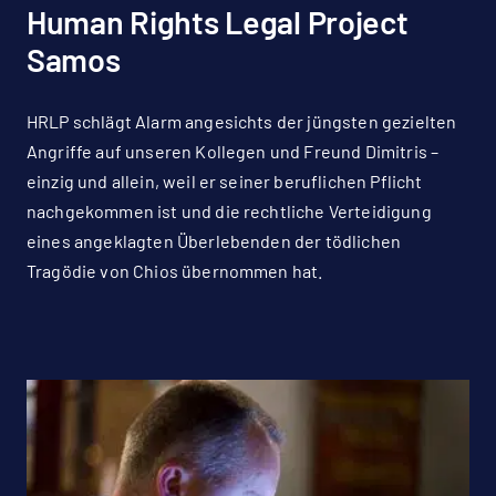
Human Rights Legal Project
Samos
HRLP schlägt Alarm angesichts der jüngsten gezielten
Angriffe auf unseren Kollegen und Freund Dimitris –
einzig und allein, weil er seiner beruflichen Pflicht
nachgekommen ist und die rechtliche Verteidigung
eines angeklagten Überlebenden der tödlichen
Tragödie von Chios übernommen hat.